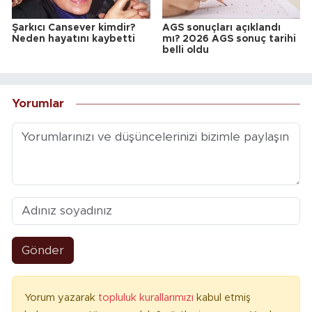
Şarkıcı Cansever kimdir?
AGS sonuçları açıklandı
Neden hayatını kaybetti
mı? 2026 AGS sonuç tarihi
belli oldu
Yorumlar
Gönder
Yorum yazarak
topluluk kurallarımızı
kabul etmiş