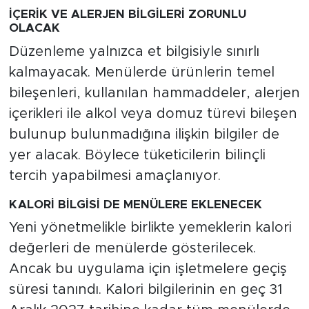
İÇERİK VE ALERJEN BİLGİLERİ ZORUNLU
OLACAK
Düzenleme yalnızca et bilgisiyle sınırlı
kalmayacak. Menülerde ürünlerin temel
bileşenleri, kullanılan hammaddeler, alerjen
içerikleri ile alkol veya domuz türevi bileşen
bulunup bulunmadığına ilişkin bilgiler de
yer alacak. Böylece tüketicilerin bilinçli
tercih yapabilmesi amaçlanıyor.
KALORİ BİLGİSİ DE MENÜLERE EKLENECEK
Yeni yönetmelikle birlikte yemeklerin kalori
değerleri de menülerde gösterilecek.
Ancak bu uygulama için işletmelere geçiş
süresi tanındı. Kalori bilgilerinin en geç 31