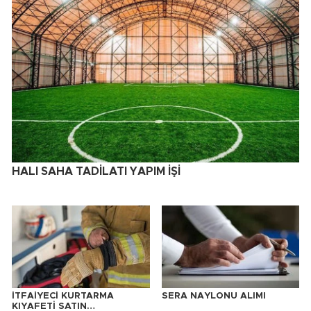
HALI SAHA TADİLATI YAPIM İŞİ
İTFAİYECİ KURTARMA
SERA NAYLONU ALIMI
KIYAFETİ SATIN