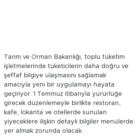
Tarım ve Orman Bakanlığı, toplu tüketim
işletmelerinde tüketicilerin daha doğru ve
şeffaf bilgiye ulaşmasını sağlamak
amacıyla yeni bir uygulamayı hayata
geçiriyor. 1 Temmuz itibarıyla yürürlüğe
girecek düzenlemeyle birlikte restoran,
kafe, lokanta ve otellerde sunulan
yiyeceklere ilişkin detaylı bilgiler menülerde
yer almak zorunda olacak.