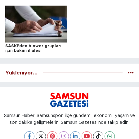
ALINACAKTIR
SASKİ'den blower grupları
için bakım ihalesi
Yükleniyor...
Samsun Haber, Samsunspor, ilçe gündemi, ekonomi, yaşam ve
son dakika gelişmelerini Samsun Gazetesi’nde takip edin.