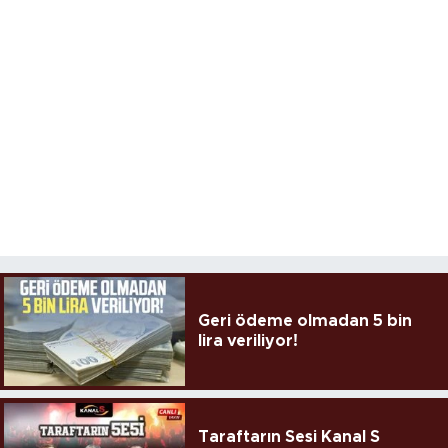
Geri ödeme olmadan 5 bin
lira veriliyor!
Taraftarın Sesi Kanal S