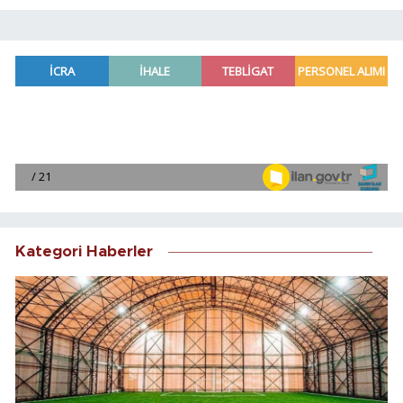
Kategori Haberler