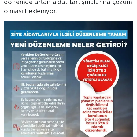
dönemde artan aidat tartışmalarına çözüm
olması bekleniyor.