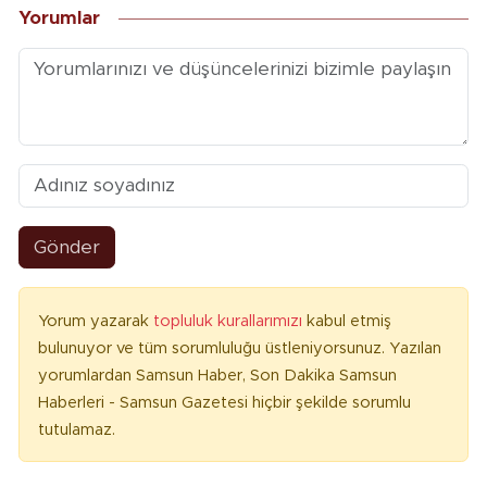
Yorumlar
Gönder
Yorum yazarak
topluluk kurallarımızı
kabul etmiş
bulunuyor ve tüm sorumluluğu üstleniyorsunuz. Yazılan
yorumlardan Samsun Haber, Son Dakika Samsun
Haberleri - Samsun Gazetesi hiçbir şekilde sorumlu
tutulamaz.