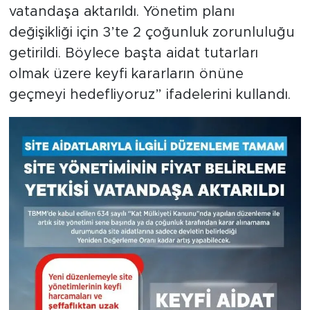
vatandaşa aktarıldı. Yönetim planı
değişikliği için 3’te 2 çoğunluk zorunluluğu
getirildi. Böylece başta aidat tutarları
olmak üzere keyfi kararların önüne
geçmeyi hedefliyoruz” ifadelerini kullandı.