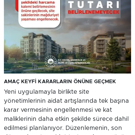
AMAÇ KEYFİ KARARLARIN ÖNÜNE GEÇMEK
Yeni uygulamayla birlikte site
yönetimlerinin aidat artışlarında tek başına
karar vermesinin engellenmesi ve kat
maliklerinin daha etkin şekilde sürece dahil
edilmesi planlanıyor. Düzenlemenin, son