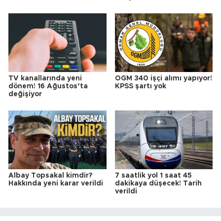
TV kanallarında yeni
OGM 340 işçi alımı yapıyor!
dönem! 16 Ağustos’ta
KPSS şartı yok
değişiyor
Albay Topsakal kimdir?
7 saatlik yol 1 saat 45
Hakkında yeni karar verildi
dakikaya düşecek! Tarih
verildi