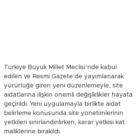
Türkiye Büyük Millet Meclisi’nde kabul
edilen ve Resmi Gazete’de yayımlanarak
yürürlüğe giren yeni düzenlemeyle, site
aidatlarına ilişkin önemli değişiklikler hayata
geçirildi. Yeni uygulamayla birlikte aidat
belirleme konusunda site yönetimlerinin
yetkileri sınırlandırılırken, karar yetkisi kat
maliklerine bırakıldı.