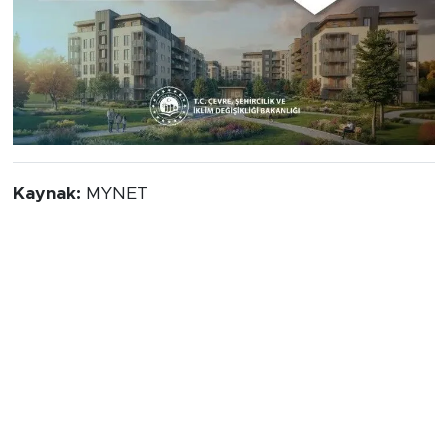
Kaynak:
MYNET