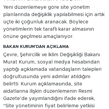
Yeni düzenlemeye göre site yönetim
planlarında değişiklik yapılabilmesi için artık
üçte iki çoğunluk aranacak. Böylece
yönetimlerin tek taraflı karar almasının
önüne geçilmesi amaçlanıyor.
BAKAN KURUM’DAN AÇIKLAMA
Çevre, Şehircilik ve İklim Değişikliği Bakanı
Murat Kurum, sosyal medya hesabından
yaptığı açıklamada vatandaşların talepleri
doğrultusunda yeni adımlar atıldığını
belirtti. Kurum açıklamasında, site
aidatlarına ilişkin düzenlemenin Resmi
Gazete’de yayımlandığını ifade ederek,
“Site yönetiminin fiyat belirleme yetkisi