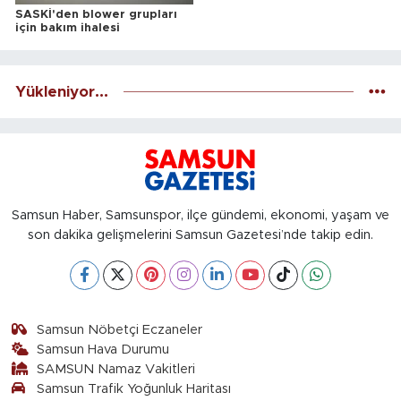
SASKİ'den blower grupları
için bakım ihalesi
Yükleniyor...
Samsun Haber, Samsunspor, ilçe gündemi, ekonomi, yaşam ve
son dakika gelişmelerini Samsun Gazetesi’nde takip edin.
Samsun Nöbetçi Eczaneler
Samsun Hava Durumu
SAMSUN Namaz Vakitleri
Samsun Trafik Yoğunluk Haritası