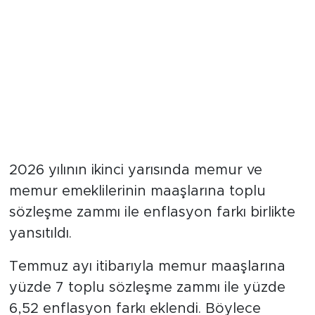
2026 yılının ikinci yarısında memur ve
memur emeklilerinin maaşlarına toplu
sözleşme zammı ile enflasyon farkı birlikte
yansıtıldı.
Temmuz ayı itibarıyla memur maaşlarına
yüzde 7 toplu sözleşme zammı ile yüzde
6,52 enflasyon farkı eklendi. Böylece