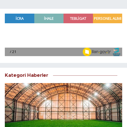
Kategori Haberler