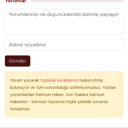
Yorumlar
Gönder
Yorum yazarak
topluluk kurallarımızı
kabul etmiş
bulunuyor ve tüm sorumluluğu üstleniyorsunuz. Yazılan
yorumlardan Samsun Haber, Son Dakika Samsun
Haberleri - Samsun Gazetesi hiçbir şekilde sorumlu
tutulamaz.