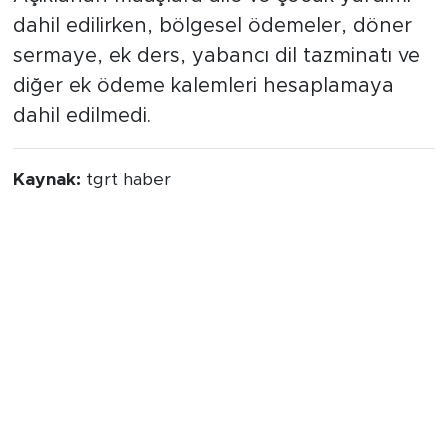
dahil edilirken, bölgesel ödemeler, döner
sermaye, ek ders, yabancı dil tazminatı ve
diğer ek ödeme kalemleri hesaplamaya
dahil edilmedi.
Kaynak:
tgrt haber