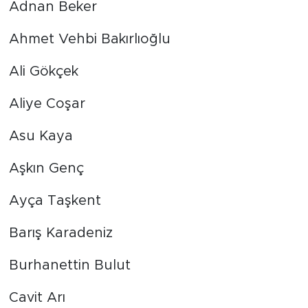
Adnan Beker
Ahmet Vehbi Bakırlıoğlu
Ali Gökçek
Aliye Coşar
Asu Kaya
Aşkın Genç
Ayça Taşkent
Barış Karadeniz
Burhanettin Bulut
Cavit Arı