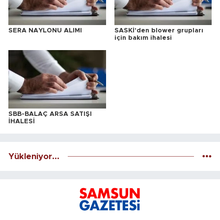
SERA NAYLONU ALIMI
SASKİ'den blower grupları
için bakım ihalesi
SBB-BALAÇ ARSA SATIŞI
İHALESİ
Yükleniyor...