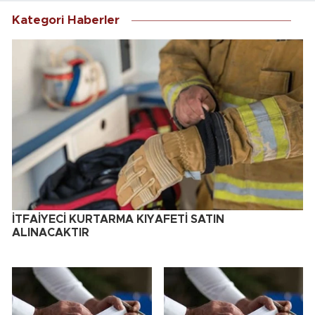
Kategori Haberler
İTFAİYECİ KURTARMA KIYAFETİ SATIN
ALINACAKTIR