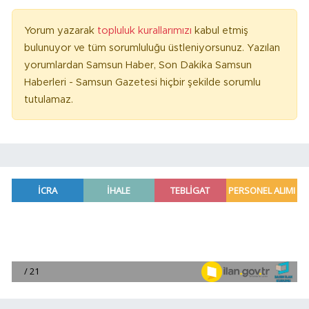
Yorum yazarak
topluluk kurallarımızı
kabul etmiş
bulunuyor ve tüm sorumluluğu üstleniyorsunuz. Yazılan
yorumlardan Samsun Haber, Son Dakika Samsun
Haberleri - Samsun Gazetesi hiçbir şekilde sorumlu
tutulamaz.