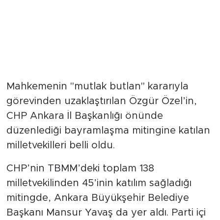
Mahkemenin "mutlak butlan" kararıyla
görevinden uzaklaştırılan Özgür Özel’in,
CHP Ankara İl Başkanlığı önünde
düzenlediği bayramlaşma mitingine katılan
milletvekilleri belli oldu.
CHP’nin TBMM’deki toplam 138
milletvekilinden 45’inin katılım sağladığı
mitingde, Ankara Büyükşehir Belediye
Başkanı Mansur Yavaş da yer aldı. Parti içi