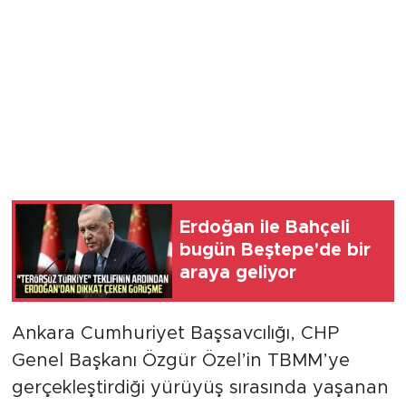
Erdoğan ile Bahçeli
bugün Beştepe'de bir
araya geliyor
Ankara Cumhuriyet Başsavcılığı, CHP
Genel Başkanı Özgür Özel’in TBMM’ye
gerçekleştirdiği yürüyüş sırasında yaşanan