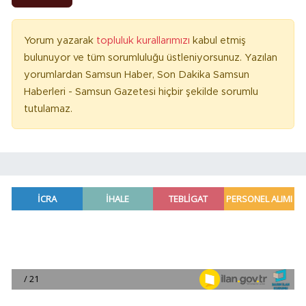
Yorum yazarak
topluluk kurallarımızı
kabul etmiş
bulunuyor ve tüm sorumluluğu üstleniyorsunuz. Yazılan
yorumlardan Samsun Haber, Son Dakika Samsun
Haberleri - Samsun Gazetesi hiçbir şekilde sorumlu
tutulamaz.