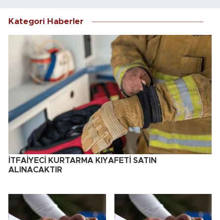
Kategori Haberler
İTFAİYECİ KURTARMA KIYAFETİ SATIN
ALINACAKTIR