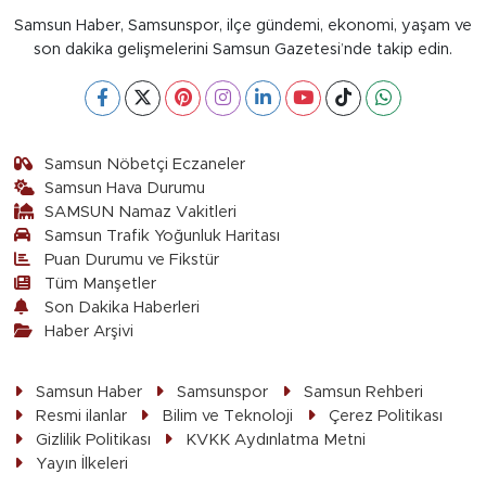
Samsun Haber, Samsunspor, ilçe gündemi, ekonomi, yaşam ve
son dakika gelişmelerini Samsun Gazetesi’nde takip edin.
Samsun Nöbetçi Eczaneler
Samsun Hava Durumu
SAMSUN Namaz Vakitleri
Samsun Trafik Yoğunluk Haritası
Puan Durumu ve Fikstür
Tüm Manşetler
Son Dakika Haberleri
Haber Arşivi
Samsun Haber
Samsunspor
Samsun Rehberi
Resmi ilanlar
Bilim ve Teknoloji
Çerez Politikası
Gizlilik Politikası
KVKK Aydınlatma Metni
Yayın İlkeleri