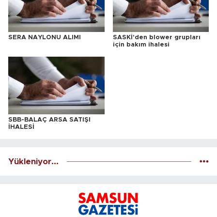
SERA NAYLONU ALIMI
SASKİ'den blower grupları
için bakım ihalesi
SBB-BALAÇ ARSA SATIŞI
İHALESİ
Yükleniyor...