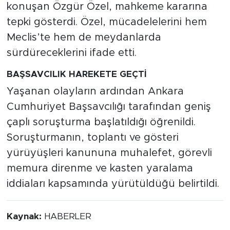
konuşan Özgür Özel, mahkeme kararına
tepki gösterdi. Özel, mücadelelerini hem
Meclis’te hem de meydanlarda
sürdüreceklerini ifade etti.
BAŞSAVCILIK HAREKETE GEÇTİ
Yaşanan olayların ardından Ankara
Cumhuriyet Başsavcılığı tarafından geniş
çaplı soruşturma başlatıldığı öğrenildi.
Soruşturmanın, toplantı ve gösteri
yürüyüşleri kanununa muhalefet, görevli
memura direnme ve kasten yaralama
iddiaları kapsamında yürütüldüğü belirtildi.
Kaynak:
HABERLER