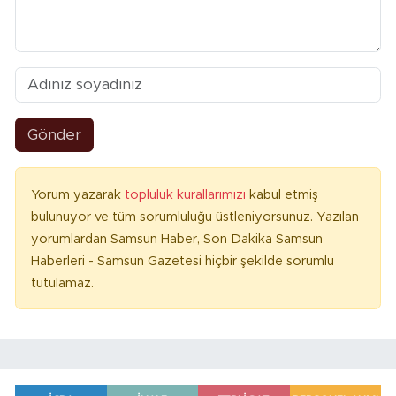
Gönder
Yorum yazarak
topluluk kurallarımızı
kabul etmiş
bulunuyor ve tüm sorumluluğu üstleniyorsunuz. Yazılan
yorumlardan Samsun Haber, Son Dakika Samsun
Haberleri - Samsun Gazetesi hiçbir şekilde sorumlu
tutulamaz.