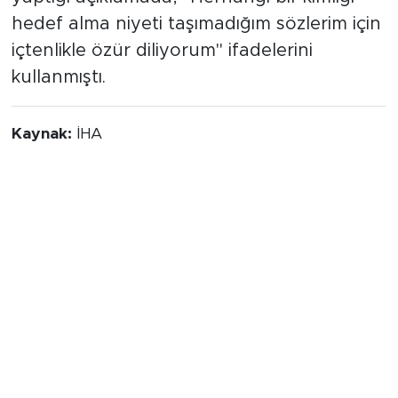
hedef alma niyeti taşımadığım sözlerim için
içtenlikle özür diliyorum" ifadelerini
kullanmıştı.
Kaynak:
İHA