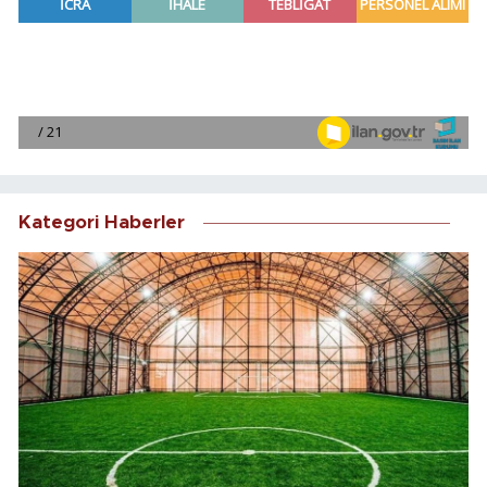
Kategori Haberler