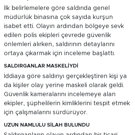
İlk belirlemelere göre saldırıda genel
müdürlük binasına çok sayıda kurşun
isabet etti. Olayın ardından bölgeye sevk
edilen polis ekipleri çevrede güvenlik
önlemleri alırken, saldırının detaylarını
ortaya çıkarmak için inceleme başlattı.
SALDIRGANLAR MASKELİYDİ
İddiaya göre saldırıyı gerçekleştiren kişi ya
da kişiler olay yerine maskeli olarak geldi.
Güvenlik kameralarını incelemeye alan
ekipler, şüphelilerin kimliklerini tespit etmek
için çalışmalarını sürdürüyor.
UZUN NAMLULU SİLAH BULUNDU