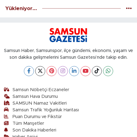
Yükleniyor...
Samsun Haber, Samsunspor, ilçe gündemi, ekonomi, yaşam ve
son dakika gelişmelerini Samsun Gazetesi’nde takip edin.
Samsun Nöbetçi Eczaneler
Samsun Hava Durumu
SAMSUN Namaz Vakitleri
Samsun Trafik Yoğunluk Haritası
Puan Durumu ve Fikstür
Tüm Manşetler
Son Dakika Haberleri
Haber Arşivi