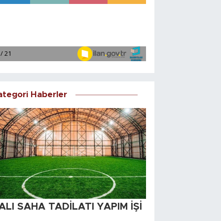
ategori Haberler
ALI SAHA TADİLATI YAPIM İŞİ