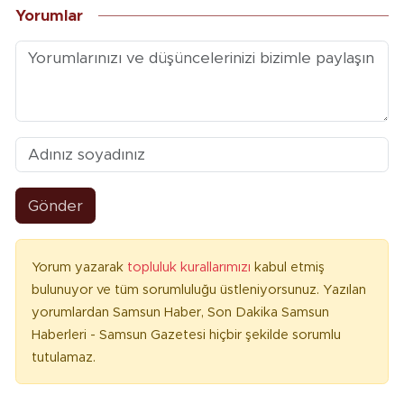
Yorumlar
Gönder
Yorum yazarak
topluluk kurallarımızı
kabul etmiş
bulunuyor ve tüm sorumluluğu üstleniyorsunuz. Yazılan
yorumlardan Samsun Haber, Son Dakika Samsun
Haberleri - Samsun Gazetesi hiçbir şekilde sorumlu
tutulamaz.