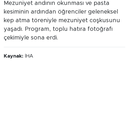
Mezuniyet andının okunması ve pasta
kesiminin ardından öğrenciler geleneksel
kep atma töreniyle mezuniyet coşkusunu
yaşadı. Program, toplu hatıra fotoğrafı
çekimiyle sona erdi.
Kaynak:
İHA