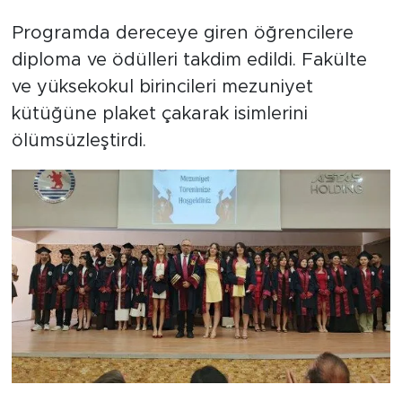
Programda dereceye giren öğrencilere
diploma ve ödülleri takdim edildi. Fakülte
ve yüksekokul birincileri mezuniyet
kütüğüne plaket çakarak isimlerini
ölümsüzleştirdi.