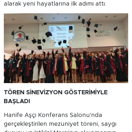
alarak yeni hayatlarına ilk adımı attı.
TÖREN SİNEVİZYON GÖSTERİMİYLE
BAŞLADI
Hanife Aşçı Konferans Salonu'nda
gerçekleştirilen mezuniyet töreni, saygı