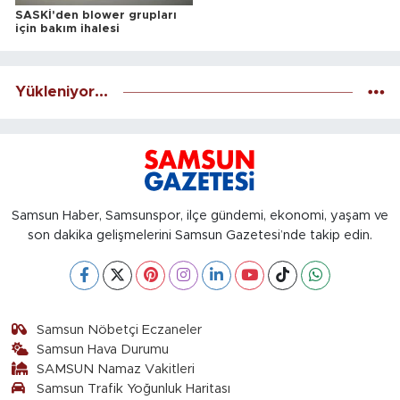
SASKİ'den blower grupları
için bakım ihalesi
Yükleniyor...
Samsun Haber, Samsunspor, ilçe gündemi, ekonomi, yaşam ve
son dakika gelişmelerini Samsun Gazetesi’nde takip edin.
Samsun Nöbetçi Eczaneler
Samsun Hava Durumu
SAMSUN Namaz Vakitleri
Samsun Trafik Yoğunluk Haritası