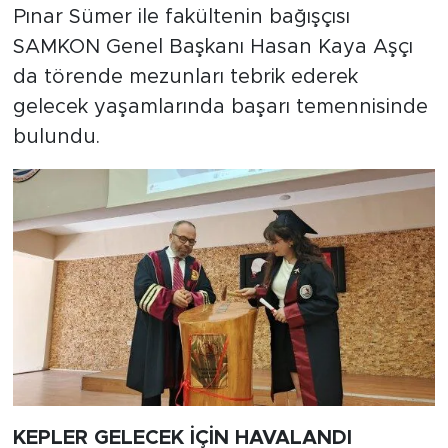
Pınar Sümer ile fakültenin bağışçısı
SAMKON Genel Başkanı Hasan Kaya Aşçı
da törende mezunları tebrik ederek
gelecek yaşamlarında başarı temennisinde
bulundu.
KEPLER GELECEK İÇİN HAVALANDI