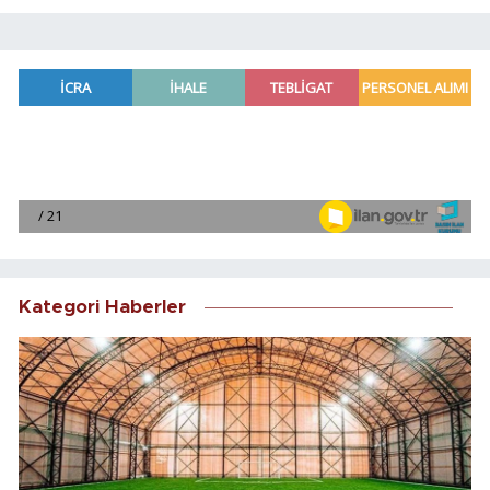
Kategori Haberler