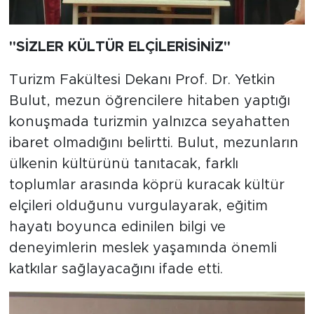
"SİZLER KÜLTÜR ELÇİLERİSİNİZ"
Turizm Fakültesi Dekanı Prof. Dr. Yetkin
Bulut, mezun öğrencilere hitaben yaptığı
konuşmada turizmin yalnızca seyahatten
ibaret olmadığını belirtti. Bulut, mezunların
ülkenin kültürünü tanıtacak, farklı
toplumlar arasında köprü kuracak kültür
elçileri olduğunu vurgulayarak, eğitim
hayatı boyunca edinilen bilgi ve
deneyimlerin meslek yaşamında önemli
katkılar sağlayacağını ifade etti.