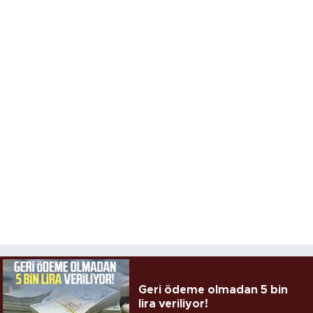
Geri ödeme olmadan 5 bin
lira veriliyor!