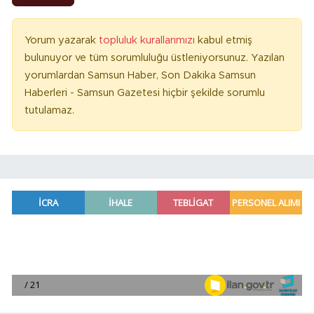
Yorum yazarak
topluluk kurallarımızı
kabul etmiş
bulunuyor ve tüm sorumluluğu üstleniyorsunuz. Yazılan
yorumlardan Samsun Haber, Son Dakika Samsun
Haberleri - Samsun Gazetesi hiçbir şekilde sorumlu
tutulamaz.