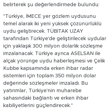
belirterek şu değerlendirmede bulundu:
"Türkiye, İMECE yer gözlem uydusunu
temel alarak iki yeni yüksek çözünürlüklü
uydu geliştirecek. TÜBİTAK UZAY
tarafından Türkiye'de geliştirilecek uydular
için yaklaşık 300 milyon dolarlık sözleşme
imzalanacak. Türkiye ayrıca ASELSAN ile
alçak yörünge uydu haberleşmesi ve Çelik
Kubbe kapsamında erken ihbar radar
sistemleri için toplam 350 milyon dolar
değerinde sözleşmeler imzaladı. Bu
yatırımlar, Türkiye'nin muharebe
sahasındaki bağlantı ve erken ihbar
kabiliyetlerini güçlendirecek."