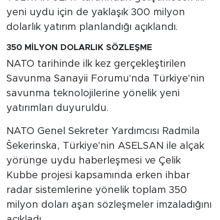
yeni uydu için de yaklaşık 300 milyon
dolarlık yatırım planlandığı açıklandı.
350 MİLYON DOLARLIK SÖZLEŞME
NATO tarihinde ilk kez gerçekleştirilen
Savunma Sanayii Forumu'nda Türkiye'nin
savunma teknolojilerine yönelik yeni
yatırımları duyuruldu.
NATO Genel Sekreter Yardımcısı Radmila
Šekerinska, Türkiye'nin ASELSAN ile alçak
yörünge uydu haberleşmesi ve Çelik
Kubbe projesi kapsamında erken ihbar
radar sistemlerine yönelik toplam 350
milyon doları aşan sözleşmeler imzaladığını
açıkladı.