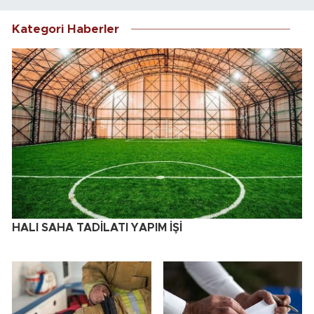
Kategori Haberler
HALI SAHA TADİLATI YAPIM İŞİ