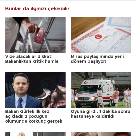
Bunlar da ilginizi çekebilir
Vize alacaklar dikkat!
Miras paylaşımında yeni
Bakanlıktan kritik hamle
dönem başlıyor!
Bakan Gürlek ilk kez
Oyuna girdi, 1 dakika sonra
açıkladı! 2 çocuğun
hastaneye kaldırıldı
ölümünde korkunç gerçek