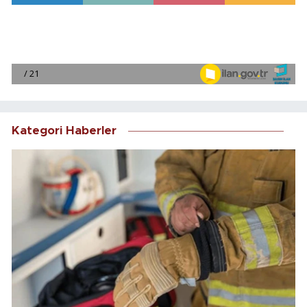
Kategori Haberler