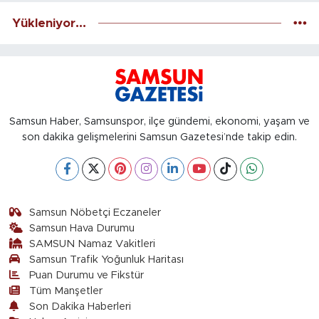
Yükleniyor...
Samsun Haber, Samsunspor, ilçe gündemi, ekonomi, yaşam ve
son dakika gelişmelerini Samsun Gazetesi’nde takip edin.
Samsun Nöbetçi Eczaneler
Samsun Hava Durumu
SAMSUN Namaz Vakitleri
Samsun Trafik Yoğunluk Haritası
Puan Durumu ve Fikstür
Tüm Manşetler
Son Dakika Haberleri