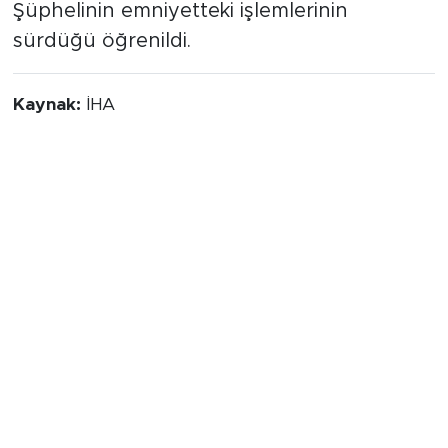
Şüphelinin emniyetteki işlemlerinin
sürdüğü öğrenildi.
Kaynak:
İHA