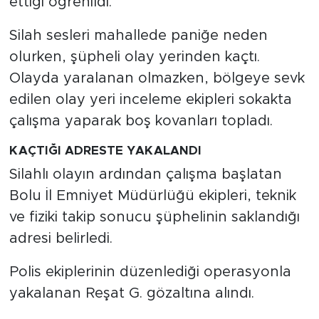
ettiği öğrenildi.
Silah sesleri mahallede paniğe neden
olurken, şüpheli olay yerinden kaçtı.
Olayda yaralanan olmazken, bölgeye sevk
edilen olay yeri inceleme ekipleri sokakta
çalışma yaparak boş kovanları topladı.
KAÇTIĞI ADRESTE YAKALANDI
Silahlı olayın ardından çalışma başlatan
Bolu İl Emniyet Müdürlüğü ekipleri, teknik
ve fiziki takip sonucu şüphelinin saklandığı
adresi belirledi.
Polis ekiplerinin düzenlediği operasyonla
yakalanan Reşat G. gözaltına alındı.