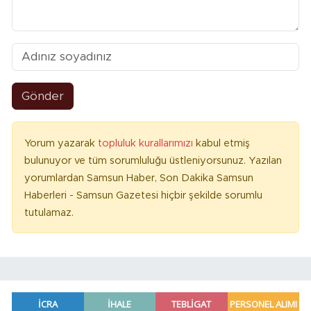
Gönder
Yorum yazarak
topluluk kurallarımızı
kabul etmiş
bulunuyor ve tüm sorumluluğu üstleniyorsunuz. Yazılan
yorumlardan Samsun Haber, Son Dakika Samsun
Haberleri - Samsun Gazetesi hiçbir şekilde sorumlu
tutulamaz.