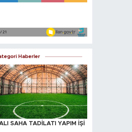
ategori Haberler
ALI SAHA TADİLATI YAPIM İŞİ