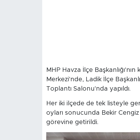
MHP Havza İlçe Başkanlığı'nın 
Merkezi'nde, Ladik İlçe Başkanlı
Toplantı Salonu'nda yapıldı.
Her iki ilçede de tek listeyle g
oyları sonucunda Bekir Cengiz 
görevine getirildi.