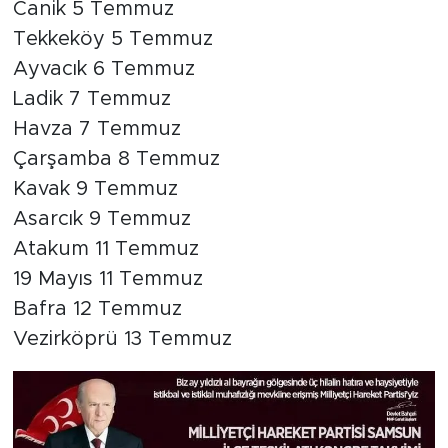
Canik 5 Temmuz
Tekkeköy 5 Temmuz
Ayvacık 6 Temmuz
Ladik 7 Temmuz
Havza 7 Temmuz
Çarşamba 8 Temmuz
Kavak 9 Temmuz
Asarcık 9 Temmuz
Atakum 11 Temmuz
19 Mayıs 11 Temmuz
Bafra 12 Temmuz
Vezirköprü 13 Temmuz