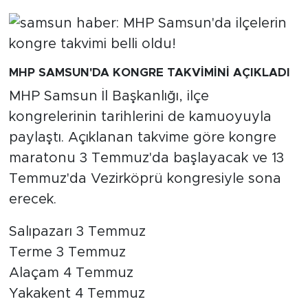
MHP SAMSUN'DA KONGRE TAKVİMİNİ AÇIKLADI
MHP Samsun İl Başkanlığı, ilçe
kongrelerinin tarihlerini de kamuoyuyla
paylaştı. Açıklanan takvime göre kongre
maratonu 3 Temmuz'da başlayacak ve 13
Temmuz'da Vezirköprü kongresiyle sona
erecek.
Salıpazarı 3 Temmuz
Terme 3 Temmuz
Alaçam 4 Temmuz
Yakakent 4 Temmuz