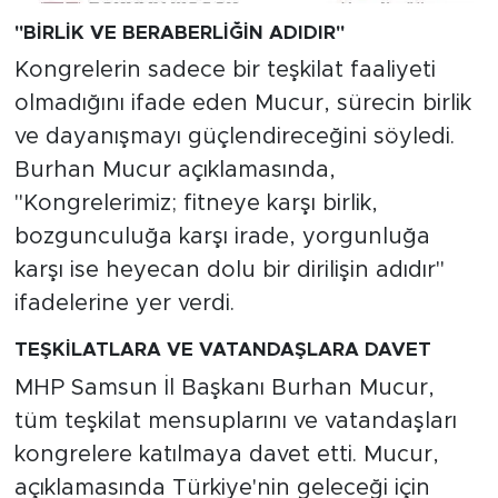
"BİRLİK VE BERABERLİĞİN ADIDIR"
Kongrelerin sadece bir teşkilat faaliyeti
olmadığını ifade eden Mucur, sürecin birlik
ve dayanışmayı güçlendireceğini söyledi.
Burhan Mucur açıklamasında,
"Kongrelerimiz; fitneye karşı birlik,
bozgunculuğa karşı irade, yorgunluğa
karşı ise heyecan dolu bir dirilişin adıdır"
ifadelerine yer verdi.
TEŞKİLATLARA VE VATANDAŞLARA DAVET
MHP Samsun İl Başkanı Burhan Mucur,
tüm teşkilat mensuplarını ve vatandaşları
kongrelere katılmaya davet etti. Mucur,
açıklamasında Türkiye'nin geleceği için