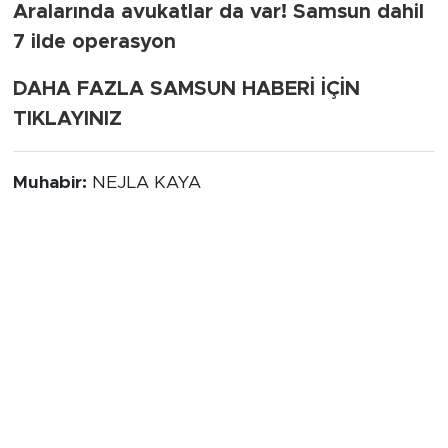
Aralarında avukatlar da var! Samsun dahil
7 ilde operasyon
DAHA FAZLA SAMSUN HABERİ İÇİN
TIKLAYINIZ
Muhabir:
NEJLA KAYA