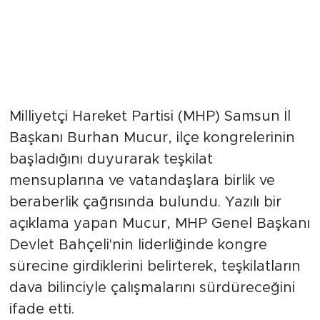
Milliyetçi Hareket Partisi (MHP) Samsun İl
Başkanı Burhan Mucur, ilçe kongrelerinin
başladığını duyurarak teşkilat
mensuplarına ve vatandaşlara birlik ve
beraberlik çağrısında bulundu. Yazılı bir
açıklama yapan Mucur, MHP Genel Başkanı
Devlet Bahçeli'nin liderliğinde kongre
sürecine girdiklerini belirterek, teşkilatların
dava bilinciyle çalışmalarını sürdüreceğini
ifade etti.