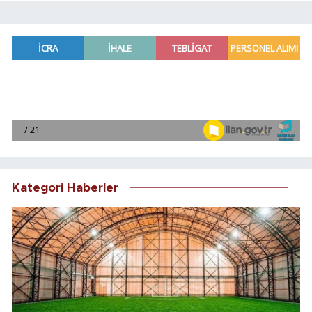
Kategori Haberler