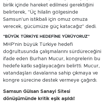
birlik içinde hareket edilmesi gerektiğini
belirterek, "Üç hilalin gölgesinde
Samsun'un istikbali için omuz omuza
verecek, gücümüze güç katacağız" dedi.
"BÜYÜK TÜRKİYE HEDEFİNE YÜRÜYORUZ"
MHP'nin büyük Türkiye hedefi
doğrultusunda çalışmalarını sürdüreceğini
ifade eden Burhan Mucur, kongrelerin bu
hedefe katkı sağlayacağını belirtti. Mucur,
vatandaşları davalarına sahip çıkmaya ve
kongre sürecine destek vermeye çağırdı.
Samsun Gülsan Sanayi Sitesi
dönüşümünde kritik eşik aşıldı!