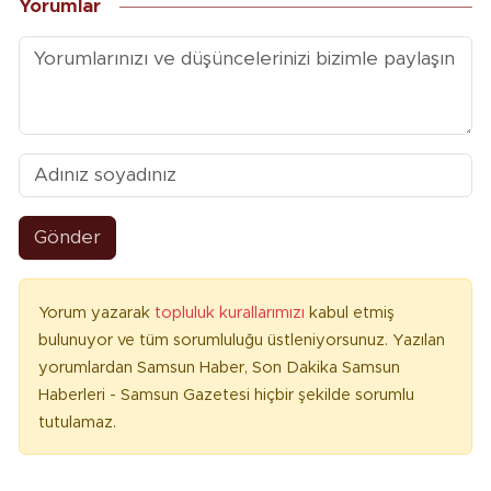
Yorumlar
Gönder
Yorum yazarak
topluluk kurallarımızı
kabul etmiş
bulunuyor ve tüm sorumluluğu üstleniyorsunuz. Yazılan
yorumlardan Samsun Haber, Son Dakika Samsun
Haberleri - Samsun Gazetesi hiçbir şekilde sorumlu
tutulamaz.