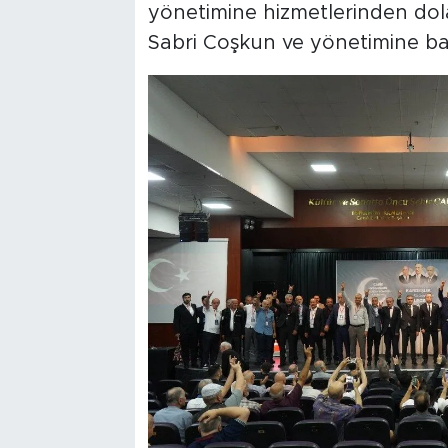
yönetimine hizmetlerinden dola
Sabri Coşkun ve yönetimine başa