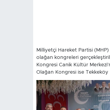
Milliyetçi Hareket Partisi (MHP)
olağan kongreleri gerçekleştiril
Kongresi Canik Kültür Merkezi'n
Olağan Kongresi ise Tekkeköy 