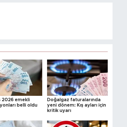
 2026 emekli
Doğalgaz faturalarında
onları belli oldu
yeni dönem: Kış ayları için
kritik uyarı