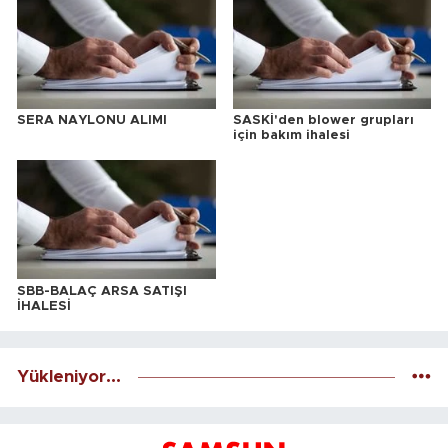
SERA NAYLONU ALIMI
SASKİ'den blower grupları
için bakım ihalesi
SBB-BALAÇ ARSA SATIŞI
İHALESİ
Yükleniyor...