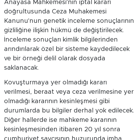
Anayasa Mahkemesi'nin iptal kararı
doğrultusunda Ceza Muhakemesi
Kanunu'nun genetik inceleme sonuçlarının
gizliliğine ilişkin hükmü de değiştirilecek.
İnceleme sonuçları kimlik bilgilerinden
arındırılarak özel bir sisteme kaydedilecek
ve bir örneği delil olarak dosyada
saklanacak.
Kovuşturmaya yer olmadığı kararı
verilmesi, beraat veya ceza verilmesine yer
olmadığı kararının kesinleşmesi gibi
durumlarda bu bilgiler derhal yok edilecek.
Diğer hallerde ise mahkeme kararının
kesinleşmesinden itibaren 20 yıl sonra
cumhuriyet savcısının huzurunda imha