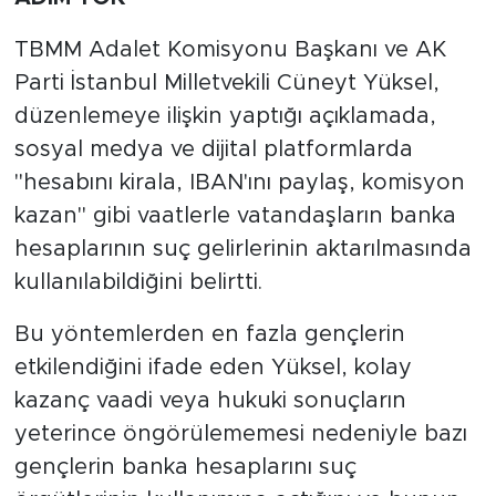
TBMM Adalet Komisyonu Başkanı ve AK
Parti İstanbul Milletvekili Cüneyt Yüksel,
düzenlemeye ilişkin yaptığı açıklamada,
sosyal medya ve dijital platformlarda
"hesabını kirala, IBAN'ını paylaş, komisyon
kazan" gibi vaatlerle vatandaşların banka
hesaplarının suç gelirlerinin aktarılmasında
kullanılabildiğini belirtti.
Bu yöntemlerden en fazla gençlerin
etkilendiğini ifade eden Yüksel, kolay
kazanç vaadi veya hukuki sonuçların
yeterince öngörülememesi nedeniyle bazı
gençlerin banka hesaplarını suç