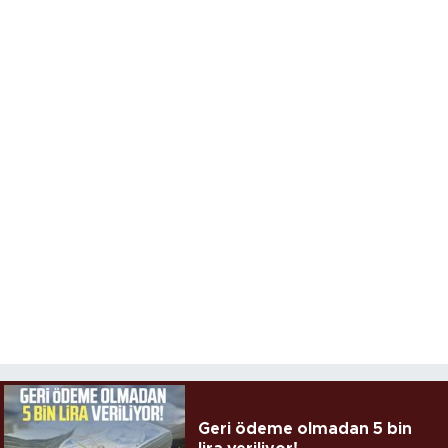
Geri ödeme olmadan 5 bin