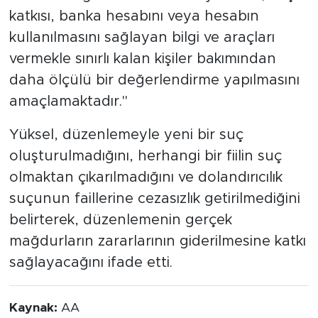
katkısı, banka hesabını veya hesabın
kullanılmasını sağlayan bilgi ve araçları
vermekle sınırlı kalan kişiler bakımından
daha ölçülü bir değerlendirme yapılmasını
amaçlamaktadır."
Yüksel, düzenlemeyle yeni bir suç
oluşturulmadığını, herhangi bir fiilin suç
olmaktan çıkarılmadığını ve dolandırıcılık
suçunun faillerine cezasızlık getirilmediğini
belirterek, düzenlemenin gerçek
mağdurların zararlarının giderilmesine katkı
sağlayacağını ifade etti.
Kaynak:
AA