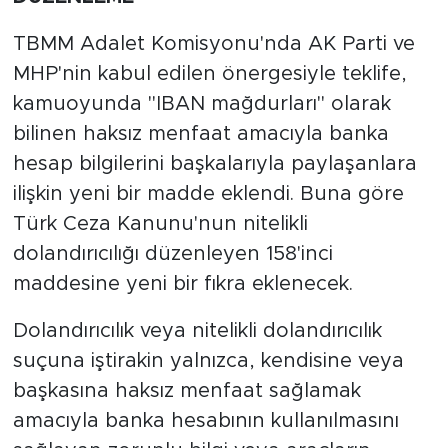
TBMM Adalet Komisyonu'nda AK Parti ve
MHP'nin kabul edilen önergesiyle teklife,
kamuoyunda "IBAN mağdurları" olarak
bilinen haksız menfaat amacıyla banka
hesap bilgilerini başkalarıyla paylaşanlara
ilişkin yeni bir madde eklendi. Buna göre
Türk Ceza Kanunu'nun nitelikli
dolandırıcılığı düzenleyen 158'inci
maddesine yeni bir fıkra eklenecek.
Dolandırıcılık veya nitelikli dolandırıcılık
suçuna iştirakin yalnızca, kendisine veya
başkasına haksız menfaat sağlamak
amacıyla banka hesabının kullanılmasını