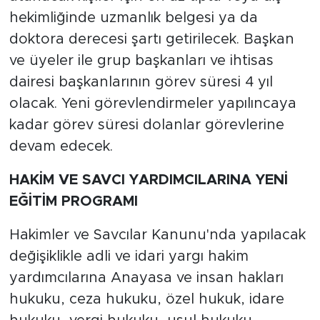
hekimliğinde uzmanlık belgesi ya da
doktora derecesi şartı getirilecek. Başkan
ve üyeler ile grup başkanları ve ihtisas
dairesi başkanlarının görev süresi 4 yıl
olacak. Yeni görevlendirmeler yapılıncaya
kadar görev süresi dolanlar görevlerine
devam edecek.
HAKİM VE SAVCI YARDIMCILARINA YENİ
EĞİTİM PROGRAMI
Hakimler ve Savcılar Kanunu'nda yapılacak
değişiklikle adli ve idari yargı hakim
yardımcılarına Anayasa ve insan hakları
hukuku, ceza hukuku, özel hukuk, idare