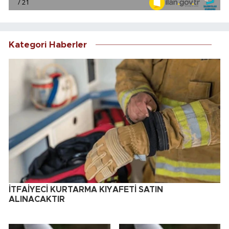
Kategori Haberler
İTFAİYECİ KURTARMA KIYAFETİ SATIN
ALINACAKTIR