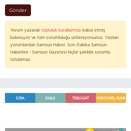
Gönder
Yorum yazarak
topluluk kurallarımızı
kabul etmiş
bulunuyor ve tüm sorumluluğu üstleniyorsunuz. Yazılan
yorumlardan Samsun Haber, Son Dakika Samsun
Haberleri - Samsun Gazetesi hiçbir şekilde sorumlu
tutulamaz.