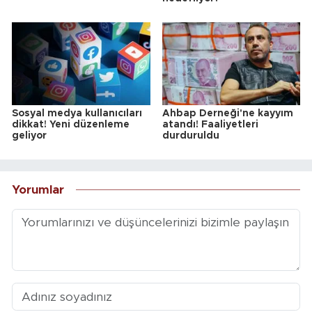
Sosyal medya kullanıcıları
Ahbap Derneği'ne kayyım
dikkat! Yeni düzenleme
atandı! Faaliyetleri
geliyor
durduruldu
Yorumlar