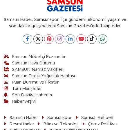
Samsun Haber, Samsunspor, ilçe gündemi, ekonomi, yaşam ve
son dakika gelişmelerini Samsun Gazetesi’nde takip edin.
Samsun Nöbetçi Eczaneler
Samsun Hava Durumu
SAMSUN Namaz Vakitleri
Samsun Trafik Yoğunluk Haritası
Puan Durumu ve Fikstür
Tüm Manşetler
Son Dakika Haberleri
Haber Arşivi
Samsun Haber
Samsunspor
Samsun Rehberi
Resmi ilanlar
Bilim ve Teknoloji
Çerez Politikası