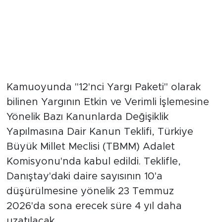
Kamuoyunda "12'nci Yargı Paketi" olarak
bilinen Yargının Etkin ve Verimli İşlemesine
Yönelik Bazı Kanunlarda Değişiklik
Yapılmasına Dair Kanun Teklifi, Türkiye
Büyük Millet Meclisi (TBMM) Adalet
Komisyonu'nda kabul edildi. Teklifle,
Danıştay'daki daire sayısının 10'a
düşürülmesine yönelik 23 Temmuz
2026'da sona erecek süre 4 yıl daha
uzatılacak.