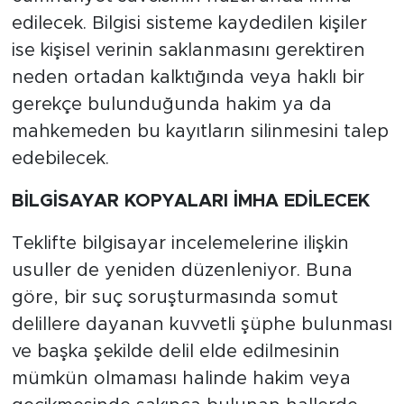
edilecek. Bilgisi sisteme kaydedilen kişiler
ise kişisel verinin saklanmasını gerektiren
neden ortadan kalktığında veya haklı bir
gerekçe bulunduğunda hakim ya da
mahkemeden bu kayıtların silinmesini talep
edebilecek.
BİLGİSAYAR KOPYALARI İMHA EDİLECEK
Teklifte bilgisayar incelemelerine ilişkin
usuller de yeniden düzenleniyor. Buna
göre, bir suç soruşturmasında somut
delillere dayanan kuvvetli şüphe bulunması
ve başka şekilde delil elde edilmesinin
mümkün olmaması halinde hakim veya