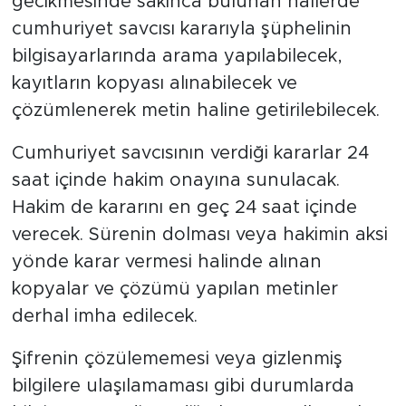
gecikmesinde sakınca bulunan hallerde
cumhuriyet savcısı kararıyla şüphelinin
bilgisayarlarında arama yapılabilecek,
kayıtların kopyası alınabilecek ve
çözümlenerek metin haline getirilebilecek.
Cumhuriyet savcısının verdiği kararlar 24
saat içinde hakim onayına sunulacak.
Hakim de kararını en geç 24 saat içinde
verecek. Sürenin dolması veya hakimin aksi
yönde karar vermesi halinde alınan
kopyalar ve çözümü yapılan metinler
derhal imha edilecek.
Şifrenin çözülememesi veya gizlenmiş
bilgilere ulaşılamaması gibi durumlarda