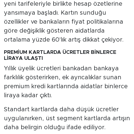
yeni tarifeleriyle birlikte hesap özetlerine
yansımaya başladı. Kartın sunduğu
özellikler ve bankaların fiyat politikalarına
göre değişiklik gösteren aidatlarda
ortalama yüzde 60'lık artış dikkat çekiyor.
PREMİUM KARTLARDA ÜCRETLER BİNLERCE
LİRAYA ULAŞTI
Yıllık üyelik ücretleri bankadan bankaya
farklılık gösterirken, ek ayrıcalıklar sunan
premium kredi kartlarında aidatlar binlerce
liraya kadar çıktı.
Standart kartlarda daha düşük ücretler
uygulanırken, üst segment kartlarda artışın
daha belirgin olduğu ifade ediliyor.