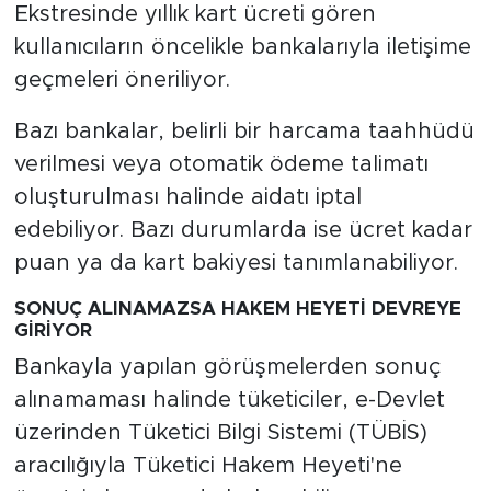
Ekstresinde yıllık kart ücreti gören
kullanıcıların öncelikle bankalarıyla iletişime
geçmeleri öneriliyor.
Bazı bankalar, belirli bir harcama taahhüdü
verilmesi veya otomatik ödeme talimatı
oluşturulması halinde aidatı iptal
edebiliyor. Bazı durumlarda ise ücret kadar
puan ya da kart bakiyesi tanımlanabiliyor.
SONUÇ ALINAMAZSA HAKEM HEYETİ DEVREYE
GİRİYOR
Bankayla yapılan görüşmelerden sonuç
alınamaması halinde tüketiciler, e-Devlet
üzerinden Tüketici Bilgi Sistemi (TÜBİS)
aracılığıyla Tüketici Hakem Heyeti'ne