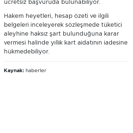
ücretsiz başvuruda bulunabiliyor.
Hakem heyetleri, hesap özeti ve ilgili
belgeleri inceleyerek sözleşmede tüketici
aleyhine haksız şart bulunduğuna karar
vermesi halinde yıllık kart aidatının iadesine
hükmedebiliyor.
Kaynak:
haberler