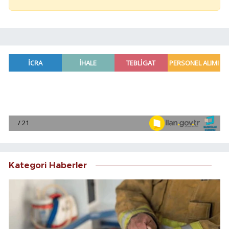
Kategori Haberler