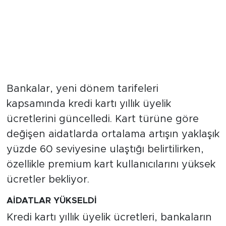
Bankalar, yeni dönem tarifeleri
kapsamında kredi kartı yıllık üyelik
ücretlerini güncelledi. Kart türüne göre
değişen aidatlarda ortalama artışın yaklaşık
yüzde 60 seviyesine ulaştığı belirtilirken,
özellikle premium kart kullanıcılarını yüksek
ücretler bekliyor.
AİDATLAR YÜKSELDİ
Kredi kartı yıllık üyelik ücretleri, bankaların