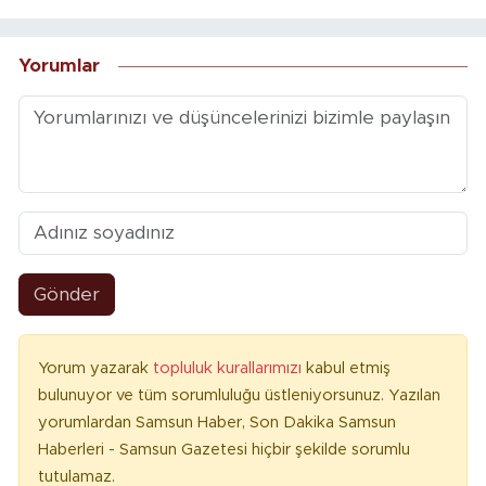
Yorumlar
Gönder
Yorum yazarak
topluluk kurallarımızı
kabul etmiş
bulunuyor ve tüm sorumluluğu üstleniyorsunuz. Yazılan
yorumlardan Samsun Haber, Son Dakika Samsun
Haberleri - Samsun Gazetesi hiçbir şekilde sorumlu
tutulamaz.