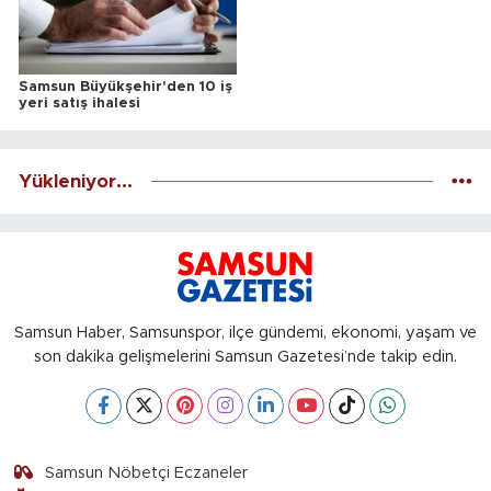
Samsun Büyükşehir'den 10 iş
yeri satış ihalesi
Yükleniyor...
Samsun Haber, Samsunspor, ilçe gündemi, ekonomi, yaşam ve
son dakika gelişmelerini Samsun Gazetesi’nde takip edin.
Samsun Nöbetçi Eczaneler