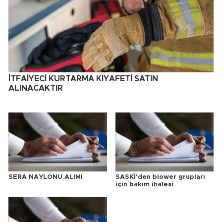
İTFAİYECİ KURTARMA KIYAFETİ SATIN
ALINACAKTIR
SERA NAYLONU ALIMI
SASKİ'den blower grupları
için bakım ihalesi