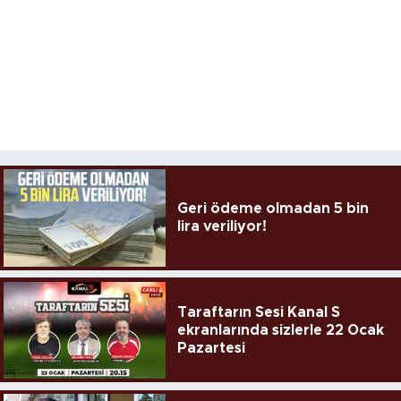
Geri ödeme olmadan 5 bin
lira veriliyor!
Taraftarın Sesi Kanal S
ekranlarında sizlerle 22 Ocak
Pazartesi