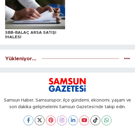
SBB-BALAÇ ARSA SATIŞI
İHALESİ
Yükleniyor...
Samsun Haber, Samsunspor, ilçe gündemi, ekonomi, yaşam ve
son dakika gelişmelerini Samsun Gazetesi’nde takip edin.