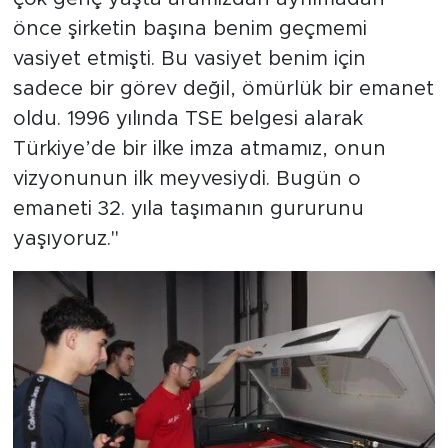
önce şirketin başına benim geçmemi
vasiyet etmişti. Bu vasiyet benim için
sadece bir görev değil, ömürlük bir emanet
oldu. 1996 yılında TSE belgesi alarak
Türkiye’de bir ilke imza atmamız, onun
vizyonunun ilk meyvesiydi. Bugün o
emaneti 32. yıla taşımanın gururunu
yaşıyoruz."