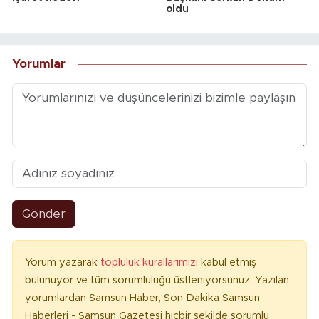
oldu
Yorumlar
Gönder
Yorum yazarak
topluluk kurallarımızı
kabul etmiş
bulunuyor ve tüm sorumluluğu üstleniyorsunuz. Yazılan
yorumlardan Samsun Haber, Son Dakika Samsun
Haberleri - Samsun Gazetesi hiçbir şekilde sorumlu