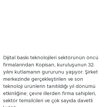
Dijital baskı teknolojileri sektörünün öncü
firmalarından Kopisan, kuruluşunun 32.
yılını kutlamanın gururunu yaşıyor. Şirket
merkezinde gerçekleştirilen ve son
teknoloji ürünlerin tanıtıldığı yıl dönümü
etkinliğine; çevre illerden firma sahipleri,
sektör temsilcileri ve çok sayıda davetli