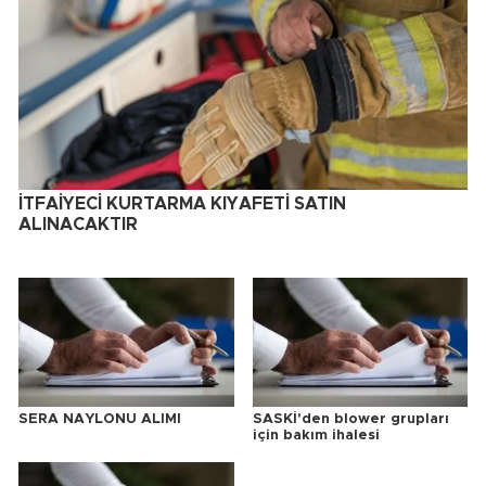
İTFAİYECİ KURTARMA KIYAFETİ SATIN
ALINACAKTIR
SERA NAYLONU ALIMI
SASKİ'den blower grupları
için bakım ihalesi