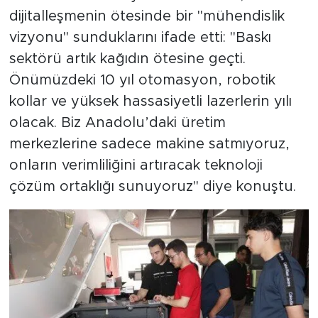
dijitalleşmenin ötesinde bir "mühendislik
vizyonu" sunduklarını ifade etti: "Baskı
sektörü artık kağıdın ötesine geçti.
Önümüzdeki 10 yıl otomasyon, robotik
kollar ve yüksek hassasiyetli lazerlerin yılı
olacak. Biz Anadolu’daki üretim
merkezlerine sadece makine satmıyoruz,
onların verimliliğini artıracak teknoloji
çözüm ortaklığı sunuyoruz" diye konuştu.