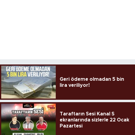
Geri ödeme olmadan 5 bin
lira veriliyor!
Taraftarın Sesi Kanal S
ekranlarında sizlerle 22 Ocak
Pazartesi