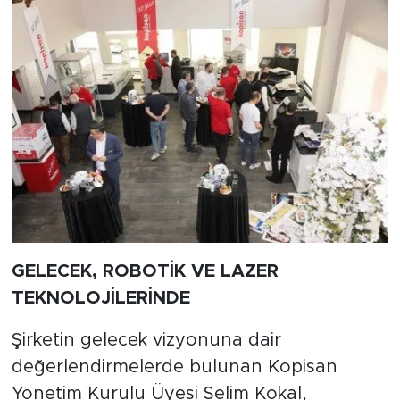
GELECEK, ROBOTİK VE LAZER
TEKNOLOJİLERİNDE
Şirketin gelecek vizyonuna dair
değerlendirmelerde bulunan Kopisan
Yönetim Kurulu Üyesi Selim Kokal,