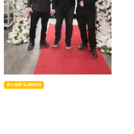
BU BIR İLANDIR