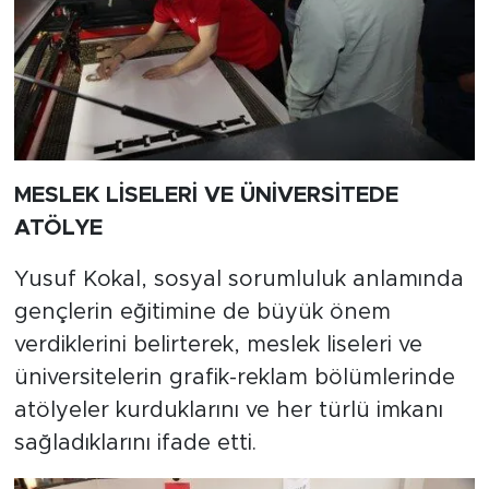
MESLEK LİSELERİ VE ÜNİVERSİTEDE
ATÖLYE
Yusuf Kokal, sosyal sorumluluk anlamında
gençlerin eğitimine de büyük önem
verdiklerini belirterek, meslek liseleri ve
üniversitelerin grafik-reklam bölümlerinde
atölyeler kurduklarını ve her türlü imkanı
sağladıklarını ifade etti.