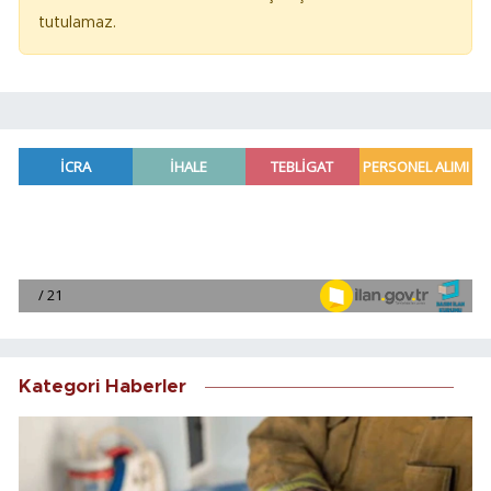
tutulamaz.
Kategori Haberler