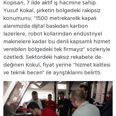
Kopisan, 7 ilde aktif iş hacmine sahip.
Yusuf Kokal, şirketin bölgedeki rakipsiz
konumunu; "1500 metrekarelik kapalı
alanımızda dijital baskıdan karbon
lazerlere, robot kollarından endüstriyel
makinelere kadar bu denli kapsamlı hizmet
verebilen bölgedeki tek firmayız" sözleriyle
özetledi. Sektördeki haksız rekabete de
değinen Kokul, fiyat yerine "hizmet kalitesi
ve teknik beceri" ile ayrıştıklarını belirtti.