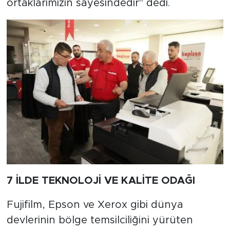
ortaklarımızın sayesindedir" dedi.
7 İLDE TEKNOLOJİ VE KALİTE ODAĞI
Fujifilm, Epson ve Xerox gibi dünya
devlerinin bölge temsilciliğini yürüten