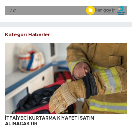
Kategori Haberler
İTFAİYECİ KURTARMA KIYAFETİ SATIN
ALINACAKTIR