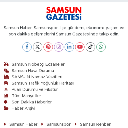
Samsun Haber, Samsunspor, ilçe gündemi, ekonomi, yaşam ve
son dakika gelişmelerini Samsun Gazetesi’nde takip edin.
Samsun Nöbetçi Eczaneler
Samsun Hava Durumu
SAMSUN Namaz Vakitleri
Samsun Trafik Yoğunluk Haritası
Puan Durumu ve Fikstür
Tüm Manşetler
Son Dakika Haberleri
Haber Arşivi
Samsun Haber
Samsunspor
Samsun Rehberi