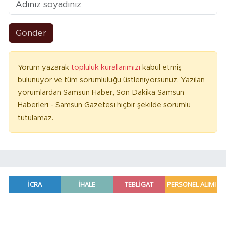
Gönder
Yorum yazarak
topluluk kurallarımızı
kabul etmiş
bulunuyor ve tüm sorumluluğu üstleniyorsunuz. Yazılan
yorumlardan Samsun Haber, Son Dakika Samsun
Haberleri - Samsun Gazetesi hiçbir şekilde sorumlu
tutulamaz.