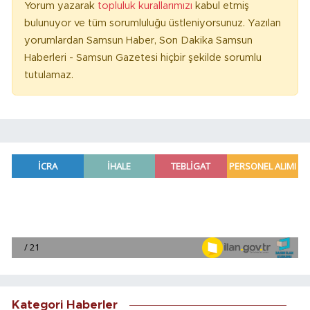
Yorum yazarak
topluluk kurallarımızı
kabul etmiş
bulunuyor ve tüm sorumluluğu üstleniyorsunuz. Yazılan
yorumlardan Samsun Haber, Son Dakika Samsun
Haberleri - Samsun Gazetesi hiçbir şekilde sorumlu
tutulamaz.
Kategori Haberler