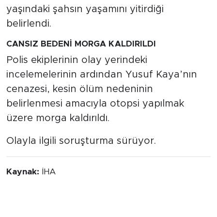
yaşındaki şahsın yaşamını yitirdiği
belirlendi.
CANSIZ BEDENİ MORGA KALDIRILDI
Polis ekiplerinin olay yerindeki
incelemelerinin ardından Yusuf Kaya’nın
cenazesi, kesin ölüm nedeninin
belirlenmesi amacıyla otopsi yapılmak
üzere morga kaldırıldı.
Olayla ilgili soruşturma sürüyor.
Kaynak:
İHA