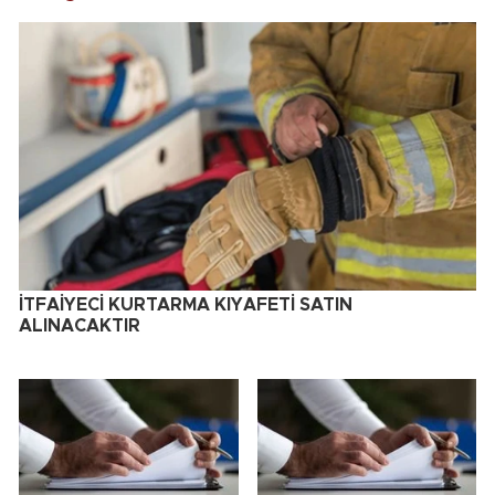
İTFAİYECİ KURTARMA KIYAFETİ SATIN
ALINACAKTIR