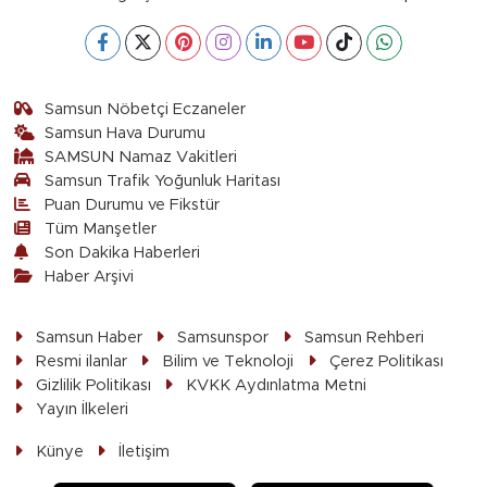
Samsun Nöbetçi Eczaneler
Samsun Hava Durumu
SAMSUN Namaz Vakitleri
Samsun Trafik Yoğunluk Haritası
Puan Durumu ve Fikstür
Tüm Manşetler
Son Dakika Haberleri
Haber Arşivi
Samsun Haber
Samsunspor
Samsun Rehberi
Resmi ilanlar
Bilim ve Teknoloji
Çerez Politikası
Gizlilik Politikası
KVKK Aydınlatma Metni
Yayın İlkeleri
Künye
İletişim