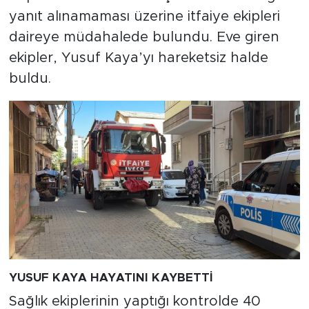
yanıt alınamaması üzerine itfaiye ekipleri
daireye müdahalede bulundu. Eve giren
ekipler, Yusuf Kaya’yı hareketsiz halde
buldu.
YUSUF KAYA HAYATINI KAYBETTİ
Sağlık ekiplerinin yaptığı kontrolde 40