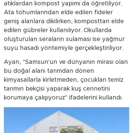
atıklardan kompost yapımı da öğretiliyor.
Ata tohumlarından elde edilen fideler
geniş alanlara dikilirken, komposttan elde
edilen gübreler kullanılıyor. Okullarda
oluşturulan seraların sulaması ise yağmur
suyu hasadı yöntemiyle gerçekleştiriliyor.
Ayan, "Samsun'un ve dünyanın mirası olan
bu doğal alanı tarımdan dönen
kimyasallarla kirletmeden, çocukları temiz
tarımın bekçisi yaparak kuş cennetini
korumaya çalışıyoruz" ifadelerini kullandı.