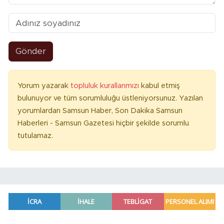
Gönder
Yorum yazarak
topluluk kurallarımızı
kabul etmiş
bulunuyor ve tüm sorumluluğu üstleniyorsunuz. Yazılan
yorumlardan Samsun Haber, Son Dakika Samsun
Haberleri - Samsun Gazetesi hiçbir şekilde sorumlu
tutulamaz.