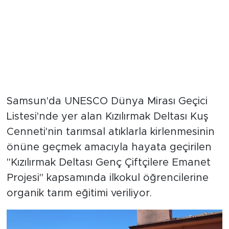
Samsun'da UNESCO Dünya Mirası Geçici
Listesi'nde yer alan Kızılırmak Deltası Kuş
Cenneti'nin tarımsal atıklarla kirlenmesinin
önüne geçmek amacıyla hayata geçirilen
"Kızılırmak Deltası Genç Çiftçilere Emanet
Projesi" kapsamında ilkokul öğrencilerine
organik tarım eğitimi veriliyor.