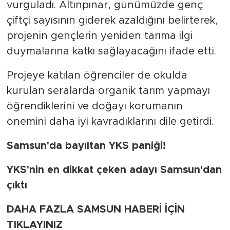
vurguladı. Altınpınar, günümüzde genç
çiftçi sayısının giderek azaldığını belirterek,
projenin gençlerin yeniden tarıma ilgi
duymalarına katkı sağlayacağını ifade etti.
Projeye katılan öğrenciler de okulda
kurulan seralarda organik tarım yapmayı
öğrendiklerini ve doğayı korumanın
önemini daha iyi kavradıklarını dile getirdi.
Samsun'da bayıltan YKS paniği!
YKS'nin en dikkat çeken adayı Samsun'dan
çıktı
DAHA FAZLA SAMSUN HABERİ İÇİN
TIKLAYINIZ