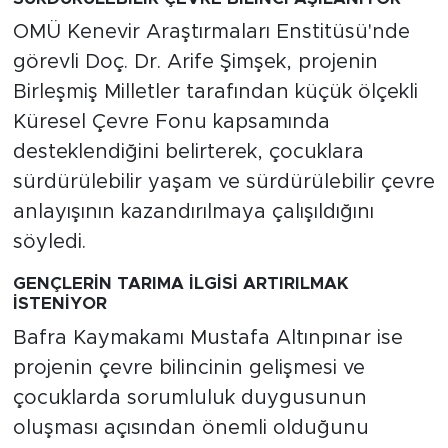
OMÜ Kenevir Araştırmaları Enstitüsü'nde
görevli Doç. Dr. Arife Şimşek, projenin
Birleşmiş Milletler tarafından küçük ölçekli
Küresel Çevre Fonu kapsamında
desteklendiğini belirterek, çocuklara
sürdürülebilir yaşam ve sürdürülebilir çevre
anlayışının kazandırılmaya çalışıldığını
söyledi.
GENÇLERİN TARIMA İLGİSİ ARTIRILMAK
İSTENİYOR
Bafra Kaymakamı Mustafa Altınpınar ise
projenin çevre bilincinin gelişmesi ve
çocuklarda sorumluluk duygusunun
oluşması açısından önemli olduğunu