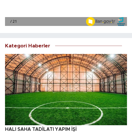
Kategori Haberler
HALI SAHA TADİLATI YAPIM İŞİ