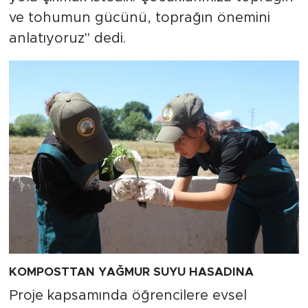
ve tohumun gücünü, toprağın önemini
anlatıyoruz" dedi.
KOMPOSTTAN YAĞMUR SUYU HASADINA
Proje kapsamında öğrencilere evsel