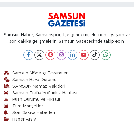
Samsun Haber, Samsunspor, ilçe gündemi, ekonomi, yaşam ve
son dakika gelişmelerini Samsun Gazetesi’nde takip edin.
Samsun Nöbetçi Eczaneler
Samsun Hava Durumu
SAMSUN Namaz Vakitleri
Samsun Trafik Yoğunluk Haritası
Puan Durumu ve Fikstür
Tüm Manşetler
Son Dakika Haberleri
Haber Arşivi