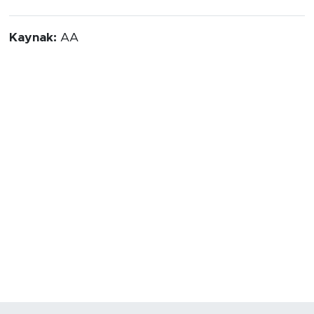
Kaynak:
AA