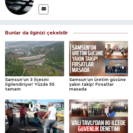
Bunlar da ilginizi çekebilir
Samsun'un 3 ilçesini
Samsun'un üretim gücüne
ilgilendiriyor! Yüzde 55
yakın takip! Fırsatlar
tamam
masada