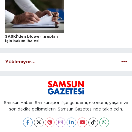
SASKİ'den blower grupları
için bakım ihalesi
Yükleniyor...
Samsun Haber, Samsunspor, ilçe gündemi, ekonomi, yaşam ve
son dakika gelişmelerini Samsun Gazetesi’nde takip edin.