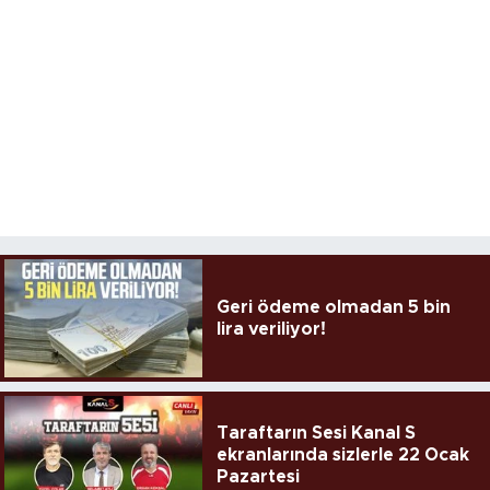
Geri ödeme olmadan 5 bin
lira veriliyor!
Taraftarın Sesi Kanal S
ekranlarında sizlerle 22 Ocak
Pazartesi