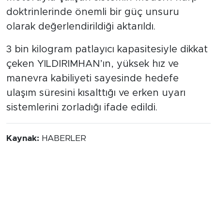
doktrinlerinde önemli bir güç unsuru
olarak değerlendirildiği aktarıldı.
3 bin kilogram patlayıcı kapasitesiyle dikkat
çeken YILDIRIMHAN’ın, yüksek hız ve
manevra kabiliyeti sayesinde hedefe
ulaşım süresini kısalttığı ve erken uyarı
sistemlerini zorladığı ifade edildi.
Kaynak:
HABERLER