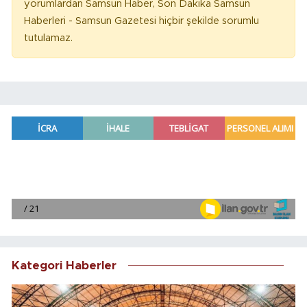
yorumlardan Samsun Haber, Son Dakika Samsun
Haberleri - Samsun Gazetesi hiçbir şekilde sorumlu
tutulamaz.
Kategori Haberler