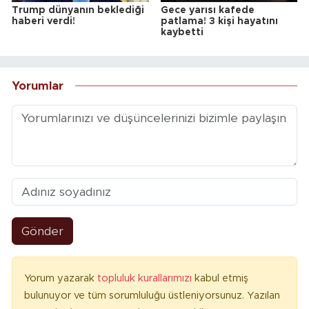
Trump dünyanın beklediği
Gece yarısı kafede
haberi verdi!
patlama! 3 kişi hayatını
kaybetti
Yorumlar
Gönder
Yorum yazarak
topluluk kurallarımızı
kabul etmiş
bulunuyor ve tüm sorumluluğu üstleniyorsunuz. Yazılan