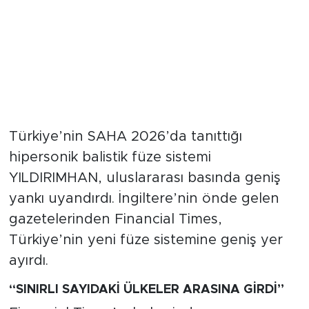
Türkiye’nin SAHA 2026’da tanıttığı
hipersonik balistik füze sistemi
YILDIRIMHAN, uluslararası basında geniş
yankı uyandırdı. İngiltere’nin önde gelen
gazetelerinden Financial Times,
Türkiye’nin yeni füze sistemine geniş yer
ayırdı.
“SINIRLI SAYIDAKİ ÜLKELER ARASINA GİRDİ”