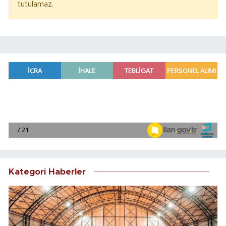
tutulamaz.
Kategori Haberler