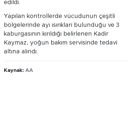
edildi.
Yapılan kontrollerde vücudunun çeşitli
bölgelerinde ayı ısırıkları bulunduğu ve 3
kaburgasının kırıldığı belirlenen Kadir
Kaymaz, yoğun bakım servisinde tedavi
altına alındı.
Kaynak:
AA