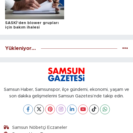
SASKİ'den blower grupları
için bakım ihalesi
Yükleniyor...
Samsun Haber, Samsunspor, ilçe gündemi, ekonomi, yaşam ve
son dakika gelişmelerini Samsun Gazetesi’nde takip edin.
Samsun Nöbetçi Eczaneler