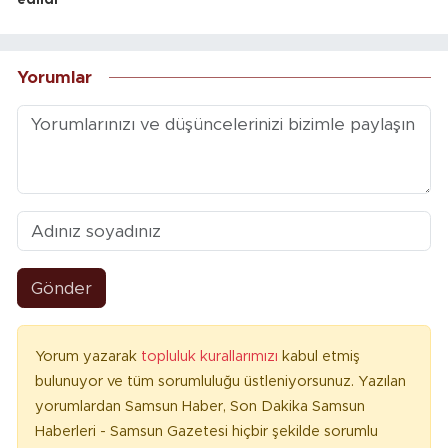
edildi
Yorumlar
Gönder
Yorum yazarak
topluluk kurallarımızı
kabul etmiş
bulunuyor ve tüm sorumluluğu üstleniyorsunuz. Yazılan
yorumlardan Samsun Haber, Son Dakika Samsun
Haberleri - Samsun Gazetesi hiçbir şekilde sorumlu