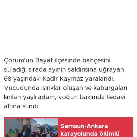
Çorum'un Bayat ilçesinde bahçesini
suladığı sırada ayının saldırısına uğrayan
68 yaşındaki Kadir Kaymaz yaralandı.
Vücudunda ısırıklar oluşan ve kaburgaları
kırılan yaşlı adam, yoğun bakımda tedavi
altına alındı.
Samsun-Ankara
karayolunda ölümlü