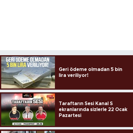
Geri ödeme olmadan 5 bin
lira veriliyor!
Taraftarın Sesi Kanal S
ekranlarında sizlerle 22 Ocak
Pazartesi