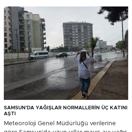
SAMSUN'DA YAĞIŞLAR NORMALLERİN ÜÇ KATINI
AŞTI
Meteoroloji Genel Müdürlüğü verilerine