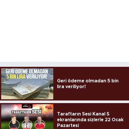
Geri ödeme olmadan 5 bin
lira veriliyor!
Taraftarın Sesi Kanal S
ekranlarında sizlerle 22 Ocak
Pazartesi