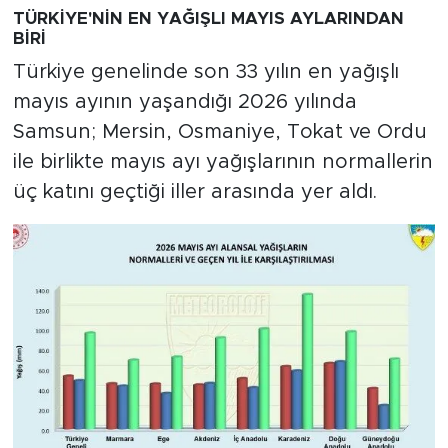
TÜRKİYE'NİN EN YAĞIŞLI MAYIS AYLARINDAN
BİRİ
Türkiye genelinde son 33 yılın en yağışlı
mayıs ayının yaşandığı 2026 yılında
Samsun; Mersin, Osmaniye, Tokat ve Ordu
ile birlikte mayıs ayı yağışlarının normallerin
üç katını geçtiği iller arasında yer aldı.