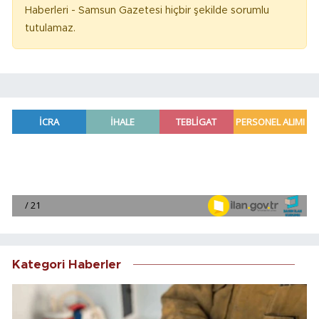
Haberleri - Samsun Gazetesi hiçbir şekilde sorumlu
tutulamaz.
Kategori Haberler