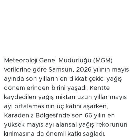
Meteoroloji Genel Müdürlüğü (MGM)
verilerine göre Samsun, 2026 yılının mayıs
ayında son yılların en dikkat çekici yağış
dönemlerinden birini yaşadı. Kentte
kaydedilen yağış miktarı uzun yıllar mayıs
ayı ortalamasının üç katını aşarken,
Karadeniz Bölgesi'nde son 66 yılın en
yüksek mayıs ayı alansal yağış rekorunun
kırılmasına da önemli katkı sağladı.