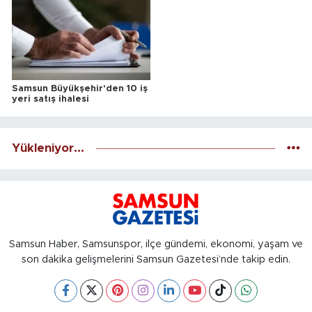
Samsun Büyükşehir'den 10 iş
yeri satış ihalesi
Yükleniyor...
Samsun Haber, Samsunspor, ilçe gündemi, ekonomi, yaşam ve
son dakika gelişmelerini Samsun Gazetesi’nde takip edin.