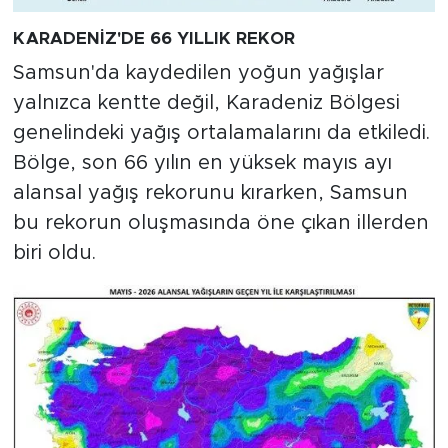
KARADENİZ'DE 66 YILLIK REKOR
Samsun'da kaydedilen yoğun yağışlar
yalnızca kentte değil, Karadeniz Bölgesi
genelindeki yağış ortalamalarını da etkiledi.
Bölge, son 66 yılın en yüksek mayıs ayı
alansal yağış rekorunu kırarken, Samsun
bu rekorun oluşmasında öne çıkan illerden
biri oldu.