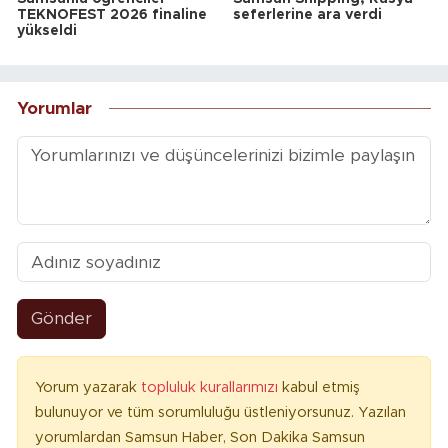
TEKNOFEST 2026 finaline
seferlerine ara verdi
yükseldi
Yorumlar
Gönder
Yorum yazarak
topluluk kurallarımızı
kabul etmiş
bulunuyor ve tüm sorumluluğu üstleniyorsunuz. Yazılan
yorumlardan Samsun Haber, Son Dakika Samsun