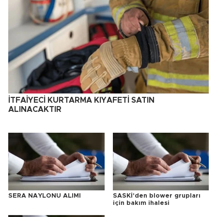
İTFAİYECİ KURTARMA KIYAFETİ SATIN
ALINACAKTIR
SERA NAYLONU ALIMI
SASKİ'den blower grupları
için bakım ihalesi