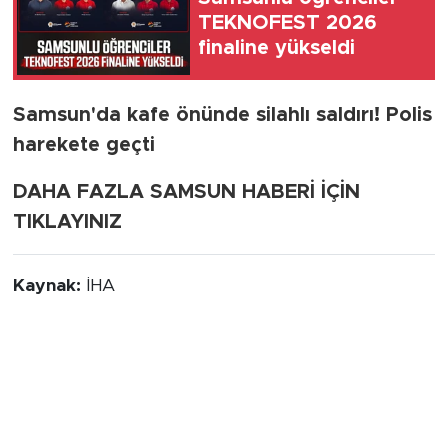
TEKNOFEST 2026
finaline yükseldi
Samsun'da kafe önünde silahlı saldırı! Polis
harekete geçti
DAHA FAZLA SAMSUN HABERİ İÇİN
TIKLAYINIZ
Kaynak:
İHA