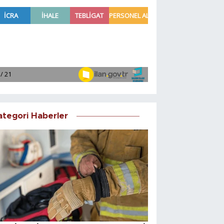
ategori Haberler