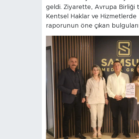
geldi. Ziyarette, Avrupa Birliğ
Kentsel Haklar ve Hizmetlerde 
raporunun öne çıkan bulguları 