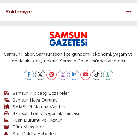
Yükleniyor...
Samsun Haber, Samsunspor, ilçe gündemi, ekonomi, yaşam ve
son dakika gelişmelerini Samsun Gazetesi’nde takip edin.
Samsun Nöbetçi Eczaneler
Samsun Hava Durumu
SAMSUN Namaz Vakitleri
Samsun Trafik Yoğunluk Haritası
Puan Durumu ve Fikstür
Tüm Manşetler
Son Dakika Haberleri