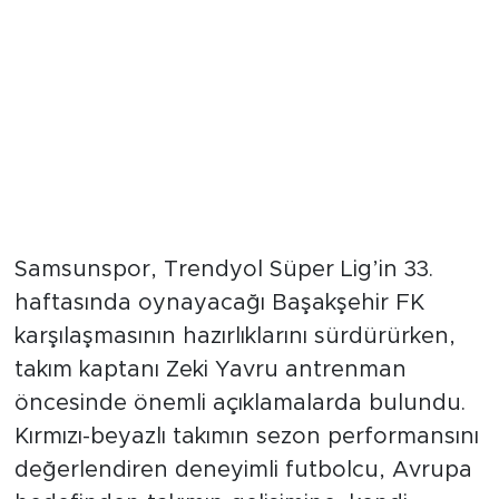
Samsunspor, Trendyol Süper Lig’in 33.
haftasında oynayacağı Başakşehir FK
karşılaşmasının hazırlıklarını sürdürürken,
takım kaptanı Zeki Yavru antrenman
öncesinde önemli açıklamalarda bulundu.
Kırmızı-beyazlı takımın sezon performansını
değerlendiren deneyimli futbolcu, Avrupa