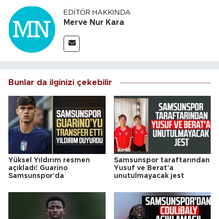
EDITÖR HAKKINDA
Merve Nur Kara
Bunlar da ilginizi çekebilir
Yüksel Yıldırım resmen
Samsunspor taraftarından
açıkladı! Guarino
Yusuf ve Berat'a
Samsunspor'da
unutulmayacak jest