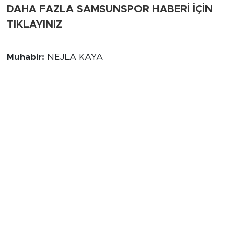
DAHA FAZLA SAMSUNSPOR HABERİ İÇİN
TIKLAYINIZ
Muhabir:
NEJLA KAYA