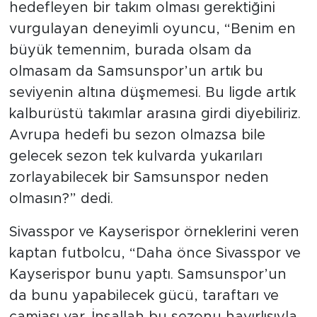
hedefleyen bir takım olması gerektiğini
vurgulayan deneyimli oyuncu, “Benim en
büyük temennim, burada olsam da
olmasam da Samsunspor’un artık bu
seviyenin altına düşmemesi. Bu ligde artık
kalburüstü takımlar arasına girdi diyebiliriz.
Avrupa hedefi bu sezon olmazsa bile
gelecek sezon tek kulvarda yukarıları
zorlayabilecek bir Samsunspor neden
olmasın?” dedi.
Sivasspor ve Kayserispor örneklerini veren
kaptan futbolcu, “Daha önce Sivasspor ve
Kayserispor bunu yaptı. Samsunspor’un
da bunu yapabilecek gücü, taraftarı ve