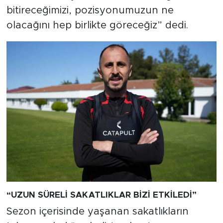
bitireceğimizi, pozisyonumuzun ne
olacağını hep birlikte göreceğiz” dedi.
“UZUN SÜRELİ SAKATLIKLAR BİZİ ETKİLEDİ”
Sezon içerisinde yaşanan sakatlıkların