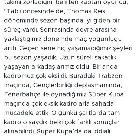
takımı zorladığını belirten kaptan oyuncu,
“Tabii öncesinde de, Thomas Reis
döneminde sezon başında iyi giden bir
süreç vardı. Sonrasında devre arasına
yaklaştığımız dönemde maç yoğunluğu
arttı. Geçen sene hiç yaşamadığımız şeyleri
bu sezon yaşadık. Uzun süreli sakatlık
yaşayan arkadaşlarımız oldu. Bir anda
kadromuz çok eksildi. Buradaki Trabzon
maçında, Gençlerbirliği deplasmanında,
Fenerbahçe ile oynadığımız Süper Kupa
maçında çok eksik kadrolarla sahada
mücadele ettik. O günkü şartlarda tam
kadro olsaydık belki çok farklı sonuçlar
alınabilirdi. Süper Kupa’da da iddialı