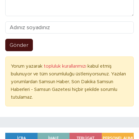
Gönder
Yorum yazarak
topluluk kurallarımızı
kabul etmiş
bulunuyor ve tüm sorumluluğu üstleniyorsunuz. Yazılan
yorumlardan Samsun Haber, Son Dakika Samsun
Haberleri - Samsun Gazetesi hiçbir şekilde sorumlu
tutulamaz.