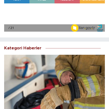
Kategori Haberler