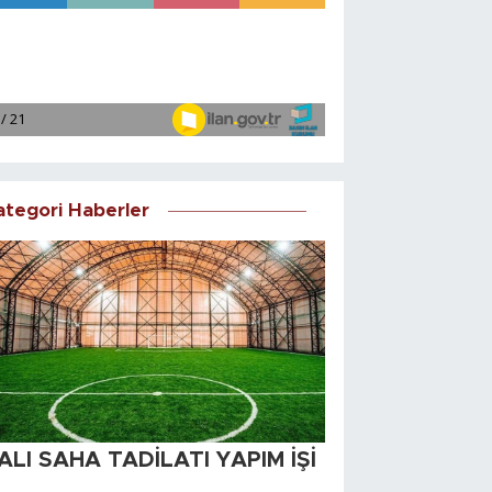
ategori Haberler
ALI SAHA TADİLATI YAPIM İŞİ