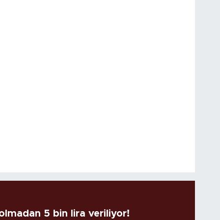
lmadan 5 bin lira veriliyor!