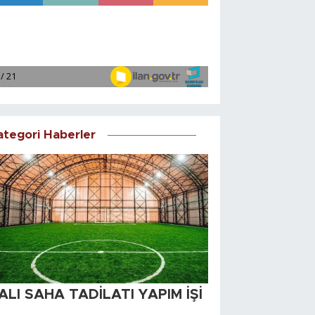
ategori Haberler
ALI SAHA TADİLATI YAPIM İŞİ