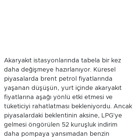
Akaryakıt istasyonlarında tabela bir kez
daha değişmeye hazırlanıyor. Küresel
piyasalarda brent petrol fiyatlarında
yaşanan düşüşün, yurt içinde akaryakıt
fiyatlarına aşağı yönlü etki etmesi ve
tüketiciyi rahatlatması bekleniyordu. Ancak
piyasalardaki beklentinin aksine, LPG'ye
gelmesi öngörülen 52 kuruşluk indirim
daha pompaya yansımadan benzin