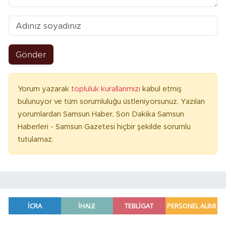
Gönder
Yorum yazarak
topluluk kurallarımızı
kabul etmiş
bulunuyor ve tüm sorumluluğu üstleniyorsunuz. Yazılan
yorumlardan Samsun Haber, Son Dakika Samsun
Haberleri - Samsun Gazetesi hiçbir şekilde sorumlu
tutulamaz.