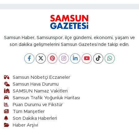
Samsun Haber, Samsunspor, ilçe gündemi, ekonomi, yaşam ve
son dakika gelişmelerini Samsun Gazetesi’nde takip edin.
Samsun Nöbetçi Eczaneler
Samsun Hava Durumu
SAMSUN Namaz Vakitleri
Samsun Trafik Yoğunluk Haritası
Puan Durumu ve Fikstür
Tüm Manşetler
Son Dakika Haberleri
Haber Arşivi