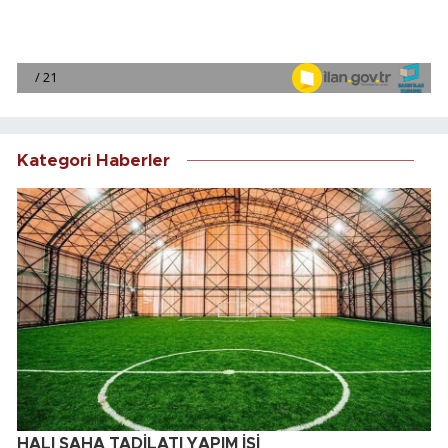
Kategori Haberler
HALI SAHA TADİLATI YAPIM İŞİ