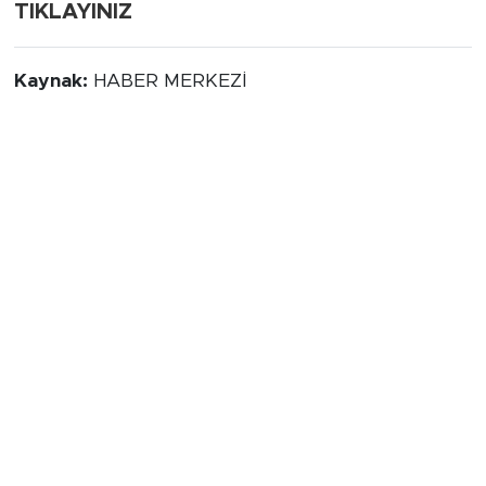
TIKLAYINIZ
Kaynak:
HABER MERKEZİ