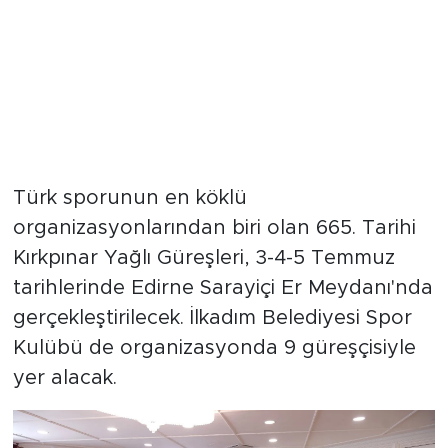
Türk sporunun en köklü
organizasyonlarından biri olan 665. Tarihi
Kırkpınar Yağlı Güreşleri, 3-4-5 Temmuz
tarihlerinde Edirne Sarayiçi Er Meydanı'nda
gerçekleştirilecek. İlkadım Belediyesi Spor
Kulübü de organizasyonda 9 güreşçisiyle
yer alacak.