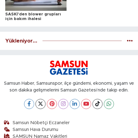
SASKİ'den blower grupları
için bakım ihalesi
Yükleniyor...
Samsun Haber, Samsunspor, ilçe gündemi, ekonomi, yaşam ve
son dakika gelişmelerini Samsun Gazetesi’nde takip edin.
Samsun Nöbetçi Eczaneler
Samsun Hava Durumu
SAMSUN Namaz Vakitleri