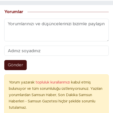
Yorumlar
Gönder
Yorum yazarak
topluluk kurallarımızı
kabul etmiş
bulunuyor ve tüm sorumluluğu üstleniyorsunuz. Yazılan
yorumlardan Samsun Haber, Son Dakika Samsun
Haberleri - Samsun Gazetesi hiçbir şekilde sorumlu
tutulamaz.