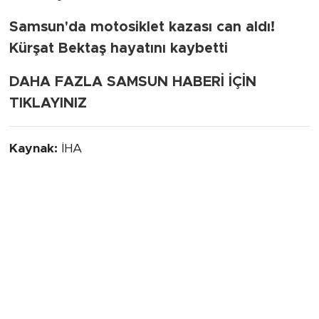
Samsun'da motosiklet kazası can aldı!
Kürşat Bektaş hayatını kaybetti
DAHA FAZLA SAMSUN HABERİ İÇİN
TIKLAYINIZ
Kaynak:
İHA