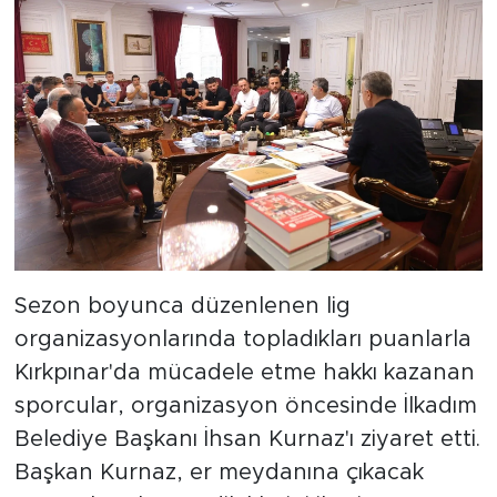
Sezon boyunca düzenlenen lig
organizasyonlarında topladıkları puanlarla
Kırkpınar'da mücadele etme hakkı kazanan
sporcular, organizasyon öncesinde İlkadım
Belediye Başkanı İhsan Kurnaz'ı ziyaret etti.
Başkan Kurnaz, er meydanına çıkacak