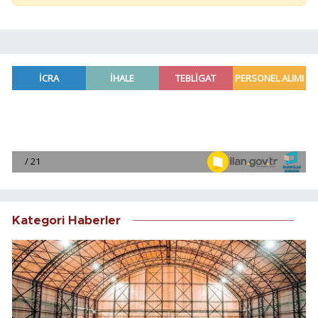
Kategori Haberler