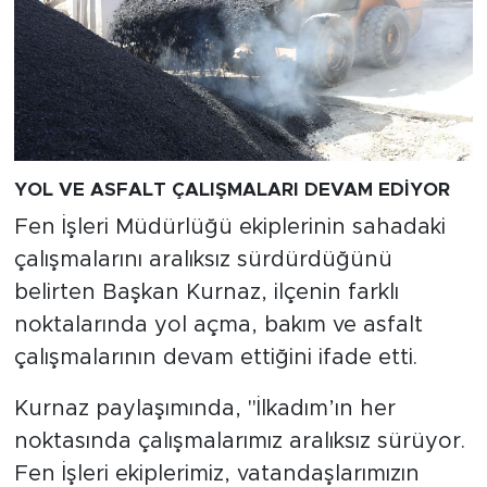
YOL VE ASFALT ÇALIŞMALARI DEVAM EDİYOR
Fen İşleri Müdürlüğü ekiplerinin sahadaki
çalışmalarını aralıksız sürdürdüğünü
belirten Başkan Kurnaz, ilçenin farklı
noktalarında yol açma, bakım ve asfalt
çalışmalarının devam ettiğini ifade etti.
Kurnaz paylaşımında, "İlkadım’ın her
noktasında çalışmalarımız aralıksız sürüyor.
Fen İşleri ekiplerimiz, vatandaşlarımızın