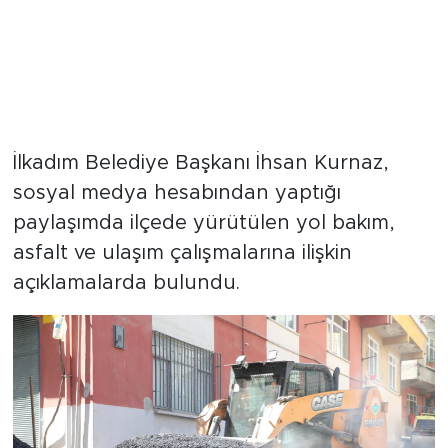
İlkadım Belediye Başkanı İhsan Kurnaz,
sosyal medya hesabından yaptığı
paylaşımda ilçede yürütülen yol bakım,
asfalt ve ulaşım çalışmalarına ilişkin
açıklamalarda bulundu.