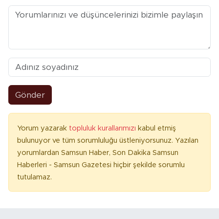
Gönder
Yorum yazarak
topluluk kurallarımızı
kabul etmiş
bulunuyor ve tüm sorumluluğu üstleniyorsunuz. Yazılan
yorumlardan Samsun Haber, Son Dakika Samsun
Haberleri - Samsun Gazetesi hiçbir şekilde sorumlu
tutulamaz.