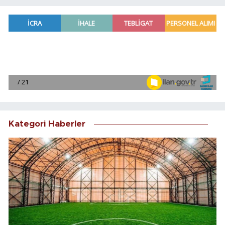
Kategori Haberler