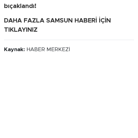
bıçaklandı!
DAHA FAZLA SAMSUN HABERİ İÇİN
TIKLAYINIZ
Kaynak:
HABER MERKEZİ