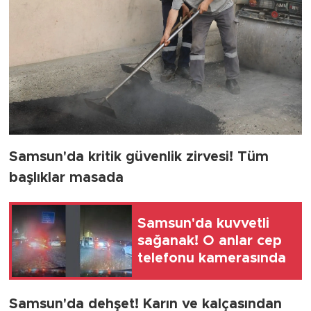
Samsun'da kritik güvenlik zirvesi! Tüm
başlıklar masada
Samsun'da kuvvetli
sağanak! O anlar cep
telefonu kamerasında
Samsun'da dehşet! Karın ve kalçasından