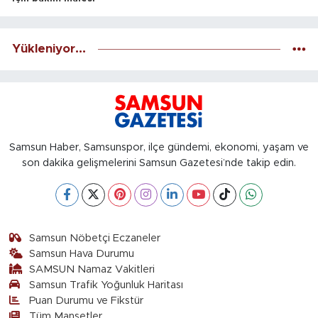
Yükleniyor...
Samsun Haber, Samsunspor, ilçe gündemi, ekonomi, yaşam ve
son dakika gelişmelerini Samsun Gazetesi’nde takip edin.
Samsun Nöbetçi Eczaneler
Samsun Hava Durumu
SAMSUN Namaz Vakitleri
Samsun Trafik Yoğunluk Haritası
Puan Durumu ve Fikstür
Tüm Manşetler