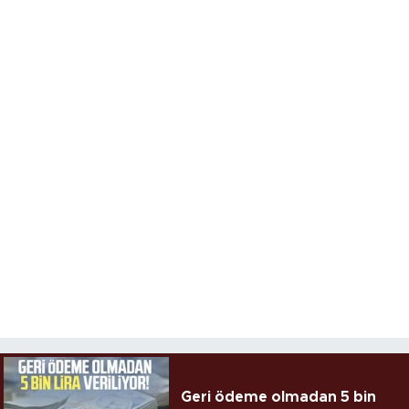
Geri ödeme olmadan 5 bin