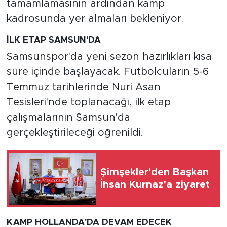
tamamlamasının ardından kamp
kadrosunda yer almaları bekleniyor.
İLK ETAP SAMSUN'DA
Samsunspor'da yeni sezon hazırlıkları kısa
süre içinde başlayacak. Futbolcuların 5-6
Temmuz tarihlerinde Nuri Asan
Tesisleri'nde toplanacağı, ilk etap
çalışmalarının Samsun'da
gerçekleştirileceği öğrenildi.
Şimşekler'den Başkan
İhsan Kurnaz'a ziyaret
KAMP HOLLANDA'DA DEVAM EDECEK