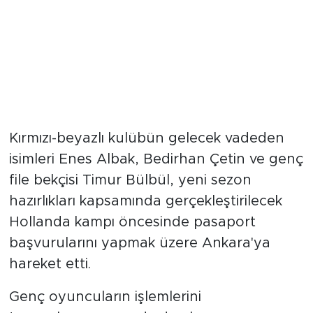
Kırmızı-beyazlı kulübün gelecek vadeden
isimleri Enes Albak, Bedirhan Çetin ve genç
file bekçisi Timur Bülbül, yeni sezon
hazırlıkları kapsamında gerçekleştirilecek
Hollanda kampı öncesinde pasaport
başvurularını yapmak üzere Ankara'ya
hareket etti.
Genç oyuncuların işlemlerini