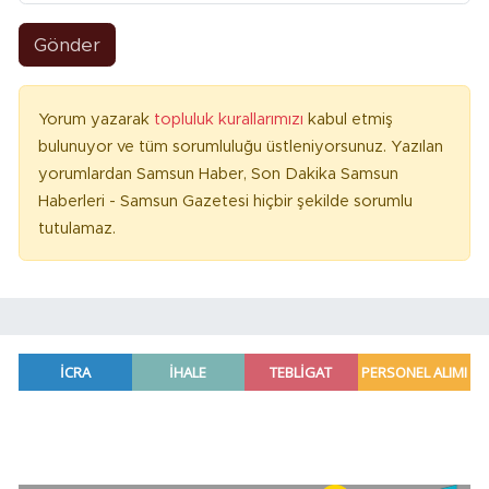
Gönder
Yorum yazarak
topluluk kurallarımızı
kabul etmiş
bulunuyor ve tüm sorumluluğu üstleniyorsunuz. Yazılan
yorumlardan Samsun Haber, Son Dakika Samsun
Haberleri - Samsun Gazetesi hiçbir şekilde sorumlu
tutulamaz.