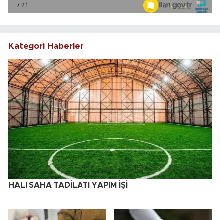
Kategori Haberler
HALI SAHA TADİLATI YAPIM İŞİ