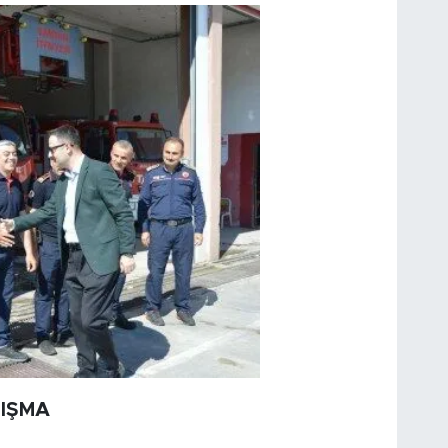
LIŞMA