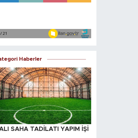
ategori Haberler
ALI SAHA TADİLATI YAPIM İŞİ