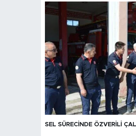
SEL SÜRECİNDE ÖZVERİLİ ÇA