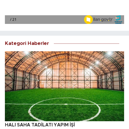
Kategori Haberler
HALI SAHA TADİLATI YAPIM İŞİ