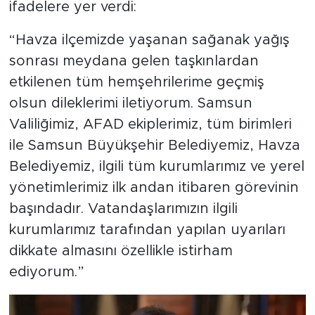
ifadelere yer verdi:
“Havza ilçemizde yaşanan sağanak yağış
sonrası meydana gelen taşkınlardan
etkilenen tüm hemşehrilerime geçmiş
olsun dileklerimi iletiyorum. Samsun
Valiliğimiz, AFAD ekiplerimiz, tüm birimleri
ile Samsun Büyükşehir Belediyemiz, Havza
Belediyemiz, ilgili tüm kurumlarımız ve yerel
yönetimlerimiz ilk andan itibaren görevinin
başındadır. Vatandaşlarımızın ilgili
kurumlarımız tarafından yapılan uyarıları
dikkate almasını özellikle istirham
ediyorum.”