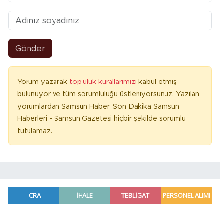
Gönder
Yorum yazarak
topluluk kurallarımızı
kabul etmiş
bulunuyor ve tüm sorumluluğu üstleniyorsunuz. Yazılan
yorumlardan Samsun Haber, Son Dakika Samsun
Haberleri - Samsun Gazetesi hiçbir şekilde sorumlu
tutulamaz.