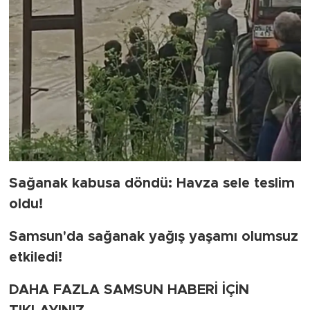
Sağanak kabusa döndü: Havza sele teslim
oldu!
Samsun'da sağanak yağış yaşamı olumsuz
etkiledi!
DAHA FAZLA SAMSUN HABERİ İÇİN