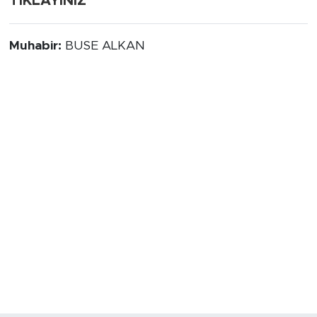
TIKLAYINIZ
Muhabir:
BUSE ALKAN