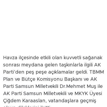
Havza ilçesinde etkili olan kuvvetli sağanak
sonrası meydana gelen taşkınlarla ilgili AK
Parti’den peş peşe açıklamalar geldi. TBMM
Plan ve Bütçe Komisyonu Başkanı ve AK
Parti Samsun Milletvekili Dr.Mehmet Muş ile
AK Parti Samsun Milletvekili ve MKYK Üyesi
Çiğdem Karaaslan, vatandaşlara geçmiş