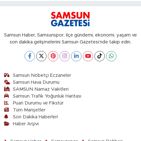
Samsun Haber, Samsunspor, ilçe gündemi, ekonomi, yaşam ve
son dakika gelişmelerini Samsun Gazetesi’nde takip edin.
Samsun Nöbetçi Eczaneler
Samsun Hava Durumu
SAMSUN Namaz Vakitleri
Samsun Trafik Yoğunluk Haritası
Puan Durumu ve Fikstür
Tüm Manşetler
Son Dakika Haberleri
Haber Arşivi