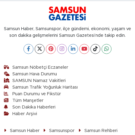
Samsun Haber, Samsunspor, ilçe gündemi, ekonomi, yaşam ve
son dakika gelişmelerini Samsun Gazetesi’nde takip edin.
Samsun Nöbetçi Eczaneler
Samsun Hava Durumu
SAMSUN Namaz Vakitleri
Samsun Trafik Yoğunluk Haritası
Puan Durumu ve Fikstür
Tüm Manşetler
Son Dakika Haberleri
Haber Arşivi
Samsun Haber
Samsunspor
Samsun Rehberi