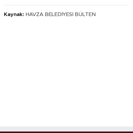
Kaynak:
HAVZA BELEDİYESİ BÜLTEN