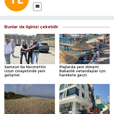
Bunlar da ilginizi çekebilir
Samsun'da Necmettin
Plajlarda yeni dönem!
Uzun cinayetinde yeni
Bakanlık vatandaşlar için
gelişme!
harekete geçti