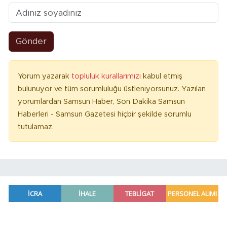
Gönder
Yorum yazarak
topluluk kurallarımızı
kabul etmiş
bulunuyor ve tüm sorumluluğu üstleniyorsunuz. Yazılan
yorumlardan Samsun Haber, Son Dakika Samsun
Haberleri - Samsun Gazetesi hiçbir şekilde sorumlu
tutulamaz.