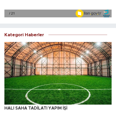
Kategori Haberler
HALI SAHA TADİLATI YAPIM İŞİ