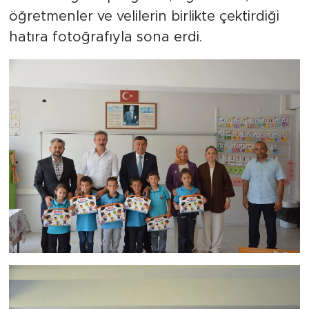
öğretmenler ve velilerin birlikte çektirdiği
hatıra fotoğrafıyla sona erdi.