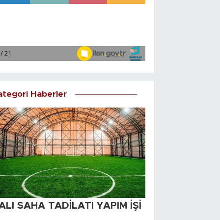
ategori Haberler
ALI SAHA TADİLATI YAPIM İŞİ