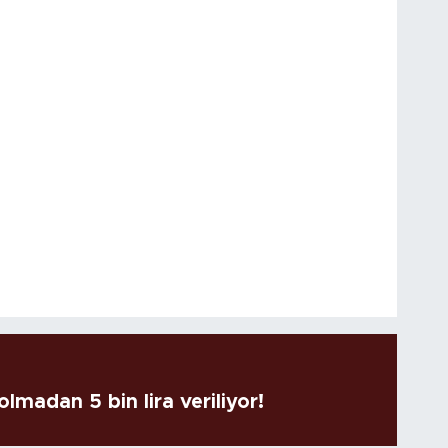
lmadan 5 bin lira veriliyor!