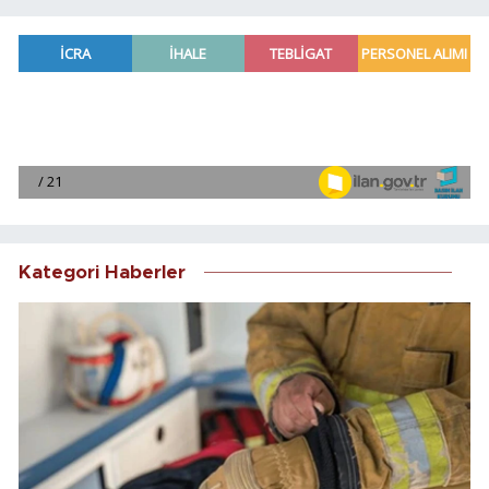
Kategori Haberler