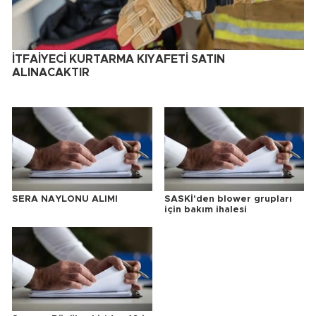
İTFAİYECİ KURTARMA KIYAFETİ SATIN
ALINACAKTIR
SERA NAYLONU ALIMI
SASKİ'den blower grupları
için bakım ihalesi