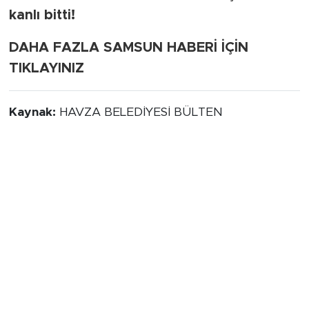
kanlı bitti!
DAHA FAZLA SAMSUN HABERİ İÇİN
TIKLAYINIZ
Kaynak:
HAVZA BELEDİYESİ BÜLTEN