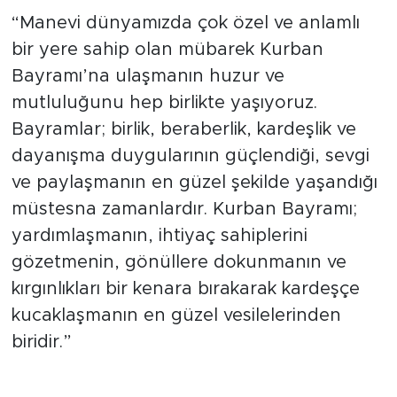
“Manevi dünyamızda çok özel ve anlamlı
bir yere sahip olan mübarek Kurban
Bayramı’na ulaşmanın huzur ve
mutluluğunu hep birlikte yaşıyoruz.
Bayramlar; birlik, beraberlik, kardeşlik ve
dayanışma duygularının güçlendiği, sevgi
ve paylaşmanın en güzel şekilde yaşandığı
müstesna zamanlardır. Kurban Bayramı;
yardımlaşmanın, ihtiyaç sahiplerini
gözetmenin, gönüllere dokunmanın ve
kırgınlıkları bir kenara bırakarak kardeşçe
kucaklaşmanın en güzel vesilelerinden
biridir.”