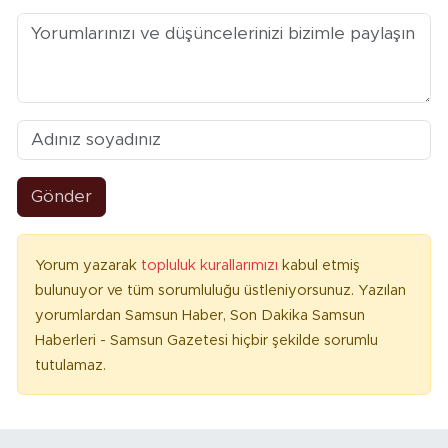
Gönder
Yorum yazarak
topluluk kurallarımızı
kabul etmiş
bulunuyor ve tüm sorumluluğu üstleniyorsunuz. Yazılan
yorumlardan Samsun Haber, Son Dakika Samsun
Haberleri - Samsun Gazetesi hiçbir şekilde sorumlu
tutulamaz.