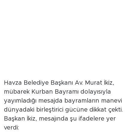
Havza Belediye Başkanı Av. Murat İkiz,
mübarek Kurban Bayramı dolayısıyla
yayımladığı mesajda bayramların manevi
dünyadaki birleştirici gücüne dikkat çekti.
Başkan İkiz, mesajında şu ifadelere yer
verdi: