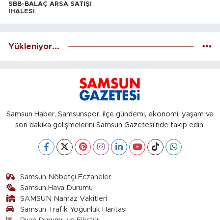
SBB-BALAÇ ARSA SATIŞI
İHALESİ
Yükleniyor...
Samsun Haber, Samsunspor, ilçe gündemi, ekonomi, yaşam ve
son dakika gelişmelerini Samsun Gazetesi’nde takip edin.
Samsun Nöbetçi Eczaneler
Samsun Hava Durumu
SAMSUN Namaz Vakitleri
Samsun Trafik Yoğunluk Haritası