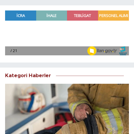
Kategori Haberler