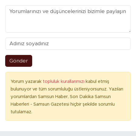
Gönder
Yorum yazarak
topluluk kurallarımızı
kabul etmiş
bulunuyor ve tüm sorumluluğu üstleniyorsunuz. Yazılan
yorumlardan Samsun Haber, Son Dakika Samsun
Haberleri - Samsun Gazetesi hiçbir şekilde sorumlu
tutulamaz.