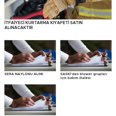
İTFAİYECİ KURTARMA KIYAFETİ SATIN
ALINACAKTIR
SERA NAYLONU ALIMI
SASKİ'den blower grupları
için bakım ihalesi