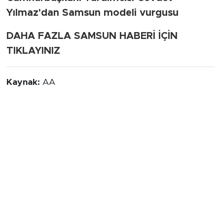
Yılmaz'dan Samsun modeli vurgusu
DAHA FAZLA SAMSUN HABERİ İÇİN
TIKLAYINIZ
Kaynak:
AA