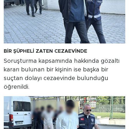
BİR ŞÜPHELİ ZATEN CEZAEVİNDE
Soruşturma kapsamında hakkında gözaltı
kararı bulunan bir kişinin ise başka bir
suçtan dolayı cezaevinde bulunduğu
öğrenildi.