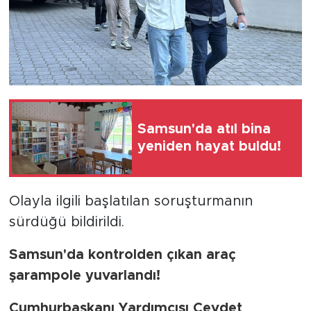
Samsun'da atıl bina
yeniden hayat buldu!
Olayla ilgili başlatılan soruşturmanın
sürdüğü bildirildi.
Samsun'da kontrolden çıkan araç
şarampole yuvarlandı!
Cumhurbaşkanı Yardımcısı Cevdet