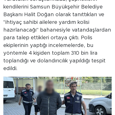
kendilerini Samsun Büyükşehir Belediye
Başkanı Halit Doğan olarak tanıttıkları ve
"ihtiyaç sahibi ailelere yardım kolisi
hazırlanacağı" bahanesiyle vatandaşlardan
para talep ettikleri ortaya çıktı. Polis
ekiplerinin yaptığı incelemelerde, bu
yöntemle 4 kişiden toplam 310 bin lira
toplandığı ve dolandırıcılık yapıldığı tespit
edildi.