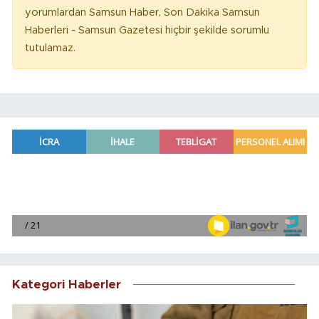
yorumlardan Samsun Haber, Son Dakika Samsun
Haberleri - Samsun Gazetesi hiçbir şekilde sorumlu
tutulamaz.
Kategori Haberler