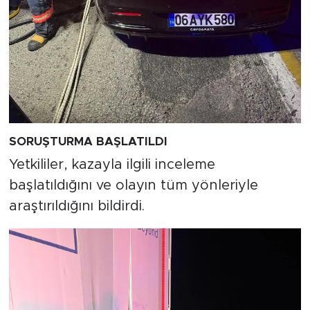
SORUŞTURMA BAŞLATILDI
Yetkililer, kazayla ilgili inceleme
başlatıldığını ve olayın tüm yönleriyle
araştırıldığını bildirdi.