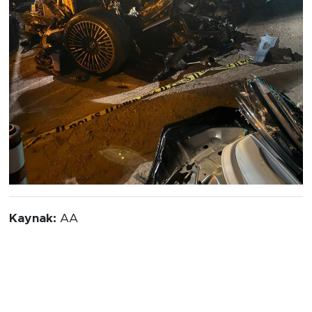
Kaynak:
AA