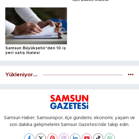
Samsun Büyükşehir'den 10 iş
yeri satış ihalesi
Yükleniyor...
Samsun Haber, Samsunspor, ilçe gündemi, ekonomi, yaşam ve
son dakika gelişmelerini Samsun Gazetesi’nde takip edin.