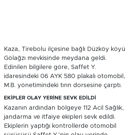
Kaza, Tirebolu ilçesine bağlı Düzköy köyü
Gölağzı mevkisinde meydana geldi.
Edinilen bilgilere göre, Saffet Y.
idaresindeki 06 AYK 580 plakalı otomobil,
M.B. yönetimindeki tırın dorsesine çarptı.
EKİPLER OLAY YERİNE SEVK EDİLDİ
Kazanın ardından bölgeye 112 Acil Sağlık,
jandarma ve itfaiye ekipleri sevk edildi.
Ekiplerin yaptığı kontrollerde otomobil