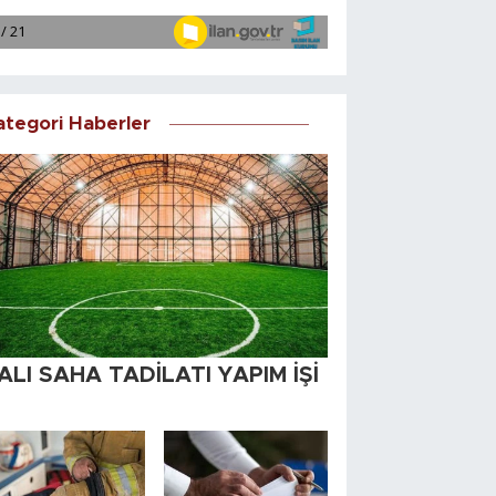
ategori Haberler
ALI SAHA TADİLATI YAPIM İŞİ