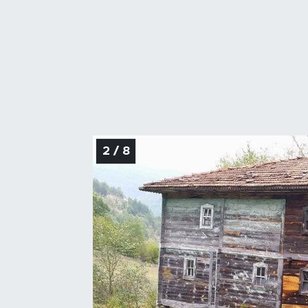
2 / 8