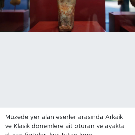
Müzede yer alan eserler arasında Arkaik
ve Klasik dönemlere ait oturan ve ayakta