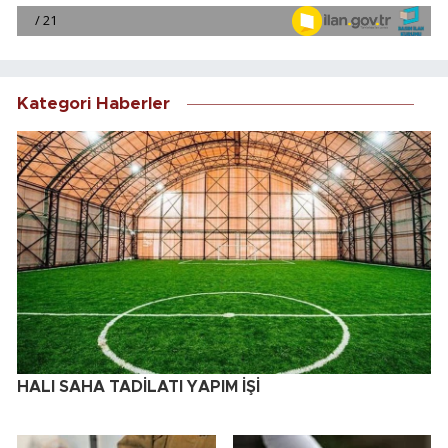
Kategori Haberler
HALI SAHA TADİLATI YAPIM İŞİ