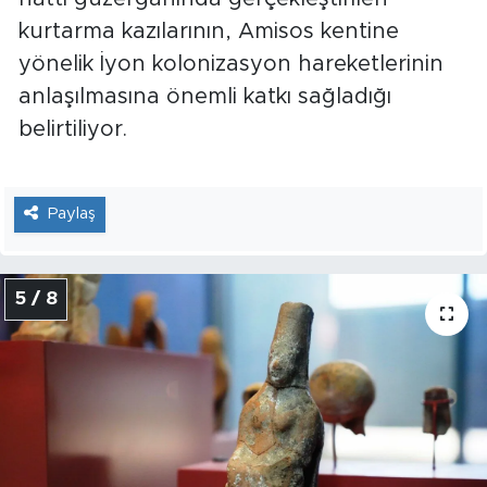
kurtarma kazılarının, Amisos kentine
yönelik İyon kolonizasyon hareketlerinin
anlaşılmasına önemli katkı sağladığı
belirtiliyor.
Paylaş
5 / 8