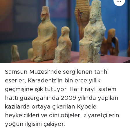
Samsun Müzesi’nde sergilenen tarihi
eserler, Karadeniz’in binlerce yıllık
geçmişine ışık tutuyor. Hafif raylı sistem
hattı güzergahında 2009 yılında yapılan
kazılarda ortaya çıkarılan Kybele
heykelcikleri ve dini objeler, ziyaretçilerin
yoğun ilgisini çekiyor.