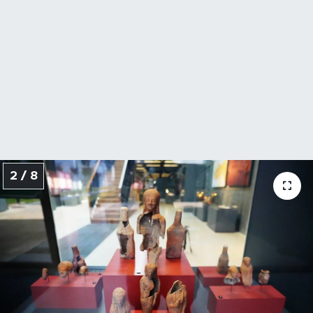
2 / 8