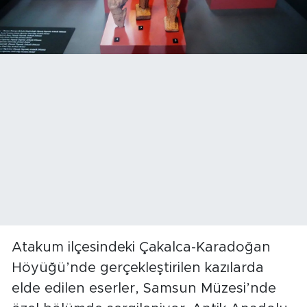
Atakum ilçesindeki Çakalca-Karadoğan
Höyüğü’nde gerçekleştirilen kazılarda
elde edilen eserler, Samsun Müzesi’nde