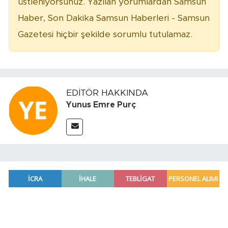
üstleniyorsunuz. Yazılan yorumlardan Samsun
Haber, Son Dakika Samsun Haberleri - Samsun
Gazetesi hiçbir şekilde sorumlu tutulamaz.
EDITÖR HAKKINDA
Yunus Emre Purç