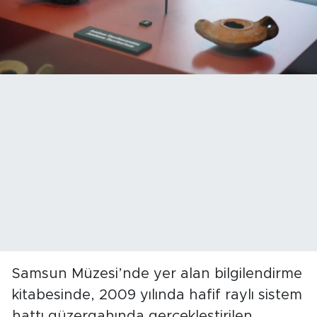
Samsun Müzesi’nde yer alan bilgilendirme
kitabesinde, 2009 yılında hafif raylı sistem
hattı güzergahında gerçekleştirilen