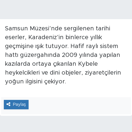
Samsun Müzesi’nde sergilenen tarihi
eserler, Karadeniz’in binlerce yıllık
geçmişine ışık tutuyor. Hafif raylı sistem
hattı güzergahında 2009 yılında yapılan
kazılarda ortaya çıkarılan Kybele
heykelcikleri ve dini objeler, ziyaretçilerin
yoğun ilgisini çekiyor.
Paylaş