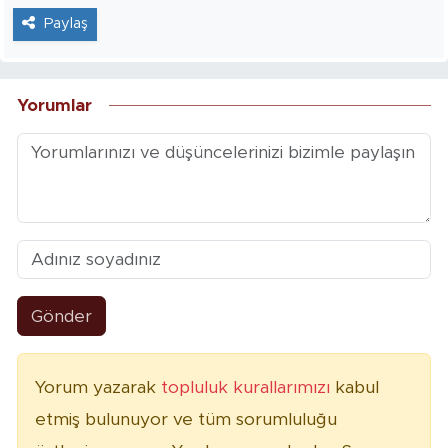
Paylaş
Yorumlar
Gönder
Yorum yazarak
topluluk kurallarımızı
kabul
etmiş bulunuyor ve tüm sorumluluğu