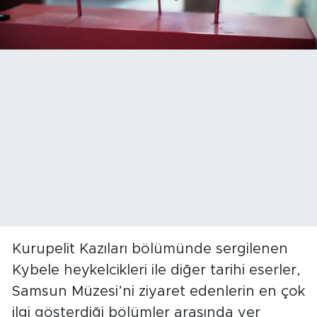
Kurupelit Kazıları bölümünde sergilenen
Kybele heykelcikleri ile diğer tarihi eserler,
Samsun Müzesi’ni ziyaret edenlerin en çok
ilgi gösterdiği bölümler arasında yer