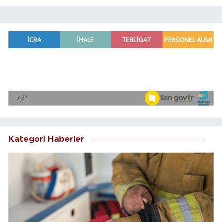
Kategori Haberler