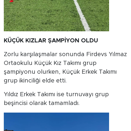
KÜÇÜK KIZLAR ŞAMPİYON OLDU
Zorlu karşılaşmalar sonunda Firdevs Yılmaz
Ortaokulu Küçük Kız Takımı grup
şampiyonu olurken, Küçük Erkek Takımı
grup ikinciliği elde etti.
Yıldız Erkek Takımı ise turnuvayı grup
beşincisi olarak tamamladı.