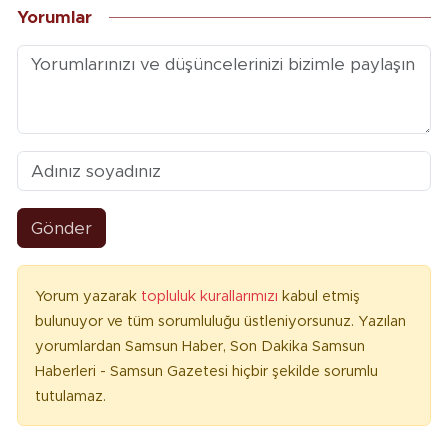
Yorumlar
Gönder
Yorum yazarak
topluluk kurallarımızı
kabul etmiş
bulunuyor ve tüm sorumluluğu üstleniyorsunuz. Yazılan
yorumlardan Samsun Haber, Son Dakika Samsun
Haberleri - Samsun Gazetesi hiçbir şekilde sorumlu
tutulamaz.