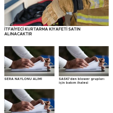
İTFAİYECİ KURTARMA KIYAFETİ SATIN
ALINACAKTIR
SERA NAYLONU ALIMI
SASKİ'den blower grupları
için bakım ihalesi