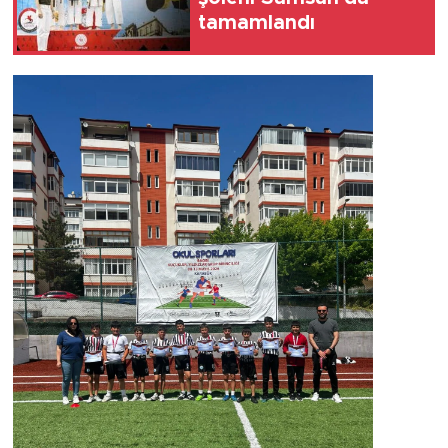
tamamlandı