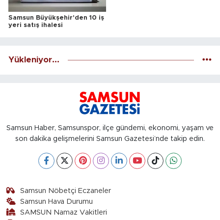
Samsun Büyükşehir'den 10 iş
yeri satış ihalesi
Yükleniyor...
Samsun Haber, Samsunspor, ilçe gündemi, ekonomi, yaşam ve
son dakika gelişmelerini Samsun Gazetesi’nde takip edin.
Samsun Nöbetçi Eczaneler
Samsun Hava Durumu
SAMSUN Namaz Vakitleri