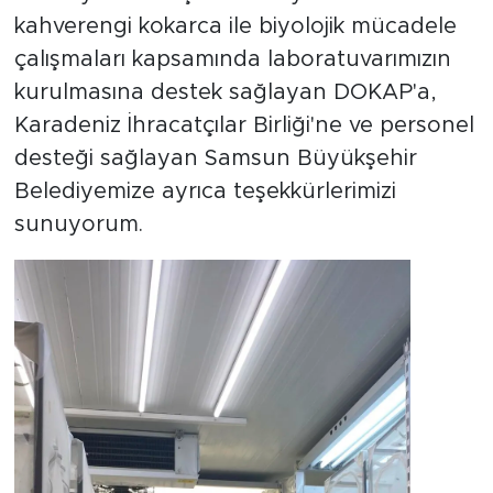
kahverengi kokarca ile biyolojik mücadele
çalışmaları kapsamında laboratuvarımızın
kurulmasına destek sağlayan DOKAP'a,
Karadeniz İhracatçılar Birliği'ne ve personel
desteği sağlayan Samsun Büyükşehir
Belediyemize ayrıca teşekkürlerimizi
sunuyorum.