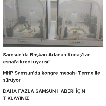
Samsun'da Başkan Adanan Konaş'tan
esnafa kredi uyarısı!
MHP Samsun'da kongre mesaisi Terme ile
sürüyor
DAHA FAZLA SAMSUN HABERİ İÇİN
TIKLAYINIZ