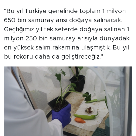
"Bu yıl Türkiye genelinde toplam 1 milyon
650 bin samuray arısı doğaya salınacak.
Geçtiğimiz yıl tek seferde doğaya salınan 1
milyon 250 bin samuray arısıyla dünyadaki
en yüksek salım rakamına ulaşmıştık. Bu yıl
bu rekoru daha da geliştireceğiz."