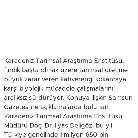
Karadeniz Tarımsal Araştırma Enstitüsü,
fındık başta olmak üzere tarımsal üretime
büyük zarar veren kahverengi kokarcaya
karşı biyolojik mücadele çalışmalarını
aralıksız sürdürüyor. Konuya ilişkin Samsun
Gazetesi'ne açıklamalarda bulunan
Karadeniz Tarımsal Araştırma Enstitüsü
Müdürü Doç. Dr. İlyas Deligöz, bu yıl
Türkiye genelinde 1 milyon 650 bin