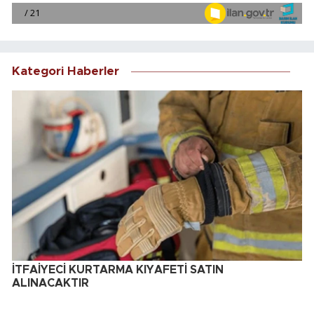
Kategori Haberler
İTFAİYECİ KURTARMA KIYAFETİ SATIN
ALINACAKTIR