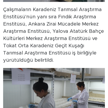
Çalışmaların Karadeniz Tarımsal Araştırma
Enstitüsü'nün yanı sıra Fındık Araştırma
Enstitüsü, Ankara Zirai Mücadele Merkez
Araştırma Enstitüsü, Yalova Atatürk Bahçe
Kültürleri Merkez Araştırma Enstitüsü ve
Tokat Orta Karadeniz Geçit Kuşağı
Tarımsal Araştırma Enstitüsü iş birliğiyle
yürütüldüğü belirtildi.