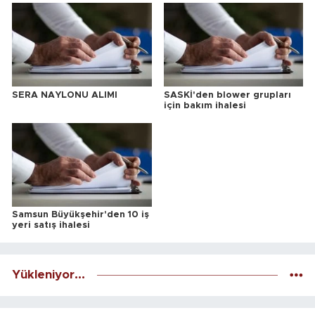
SERA NAYLONU ALIMI
SASKİ'den blower grupları
için bakım ihalesi
Samsun Büyükşehir'den 10 iş
yeri satış ihalesi
Yükleniyor...