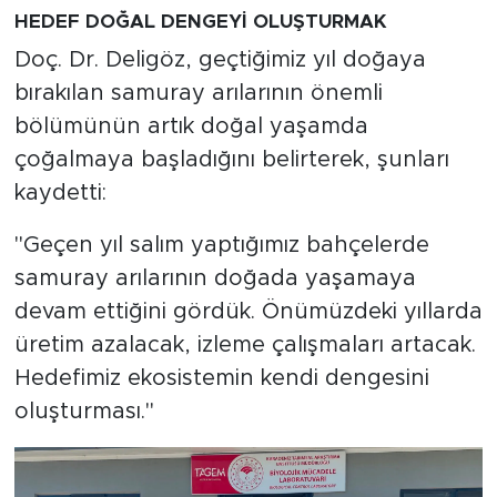
HEDEF DOĞAL DENGEYİ OLUŞTURMAK
Doç. Dr. Deligöz, geçtiğimiz yıl doğaya
bırakılan samuray arılarının önemli
bölümünün artık doğal yaşamda
çoğalmaya başladığını belirterek, şunları
kaydetti:
"Geçen yıl salım yaptığımız bahçelerde
samuray arılarının doğada yaşamaya
devam ettiğini gördük. Önümüzdeki yıllarda
üretim azalacak, izleme çalışmaları artacak.
Hedefimiz ekosistemin kendi dengesini
oluşturması."