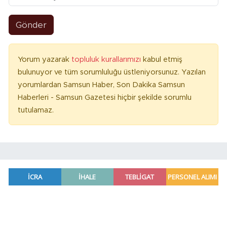
Gönder
Yorum yazarak
topluluk kurallarımızı
kabul etmiş
bulunuyor ve tüm sorumluluğu üstleniyorsunuz. Yazılan
yorumlardan Samsun Haber, Son Dakika Samsun
Haberleri - Samsun Gazetesi hiçbir şekilde sorumlu
tutulamaz.