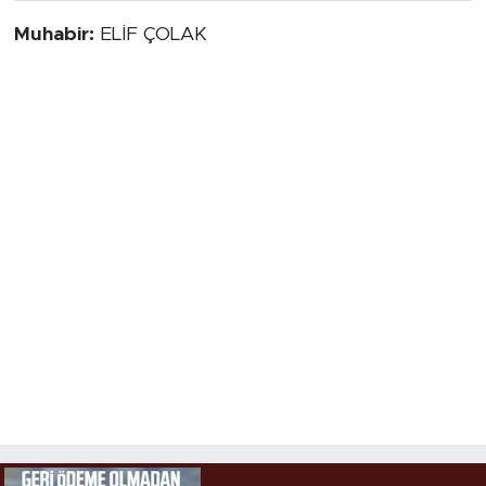
Muhabir:
ELİF ÇOLAK