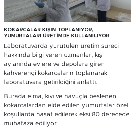
KOKARCALAR KIŞIN TOPLANIYOR,
YUMURTALARI ÜRETİMDE KULLANILIYOR
Laboratuvarda yürütülen üretim süreci
hakkında bilgi veren uzmanlar, kış
aylarında evlere ve depolara giren
kahverengi kokarcaların toplanarak
laboratuvara getirildiğini anlattı.
Burada elma, kivi ve havuçla beslenen
kokarcalardan elde edilen yumurtalar özel
koşullarda hasat edilerek eksi 80 derecede
muhafaza ediliyor.