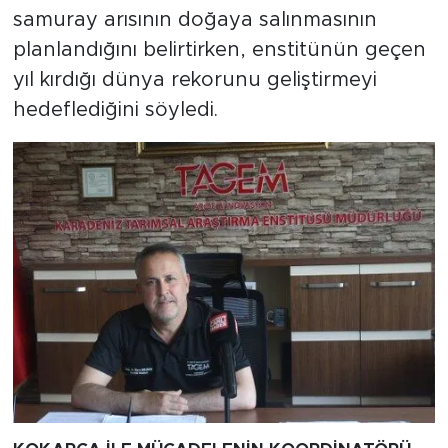
samuray arısının doğaya salınmasının
planlandığını belirtirken, enstitünün geçen
yıl kırdığı dünya rekorunu geliştirmeyi
hedeflediğini söyledi.