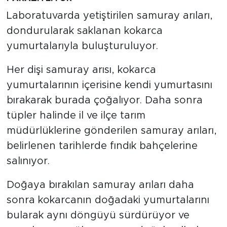
Laboratuvarda yetiştirilen samuray arıları,
dondurularak saklanan kokarca
yumurtalarıyla buluşturuluyor.
Her dişi samuray arısı, kokarca
yumurtalarının içerisine kendi yumurtasını
bırakarak burada çoğalıyor. Daha sonra
tüpler halinde il ve ilçe tarım
müdürlüklerine gönderilen samuray arıları,
belirlenen tarihlerde fındık bahçelerine
salınıyor.
Doğaya bırakılan samuray arıları daha
sonra kokarcanın doğadaki yumurtalarını
bularak aynı döngüyü sürdürüyor ve