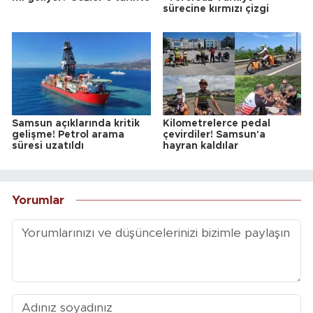
sürecine kırmızı çizgi
Samsun açıklarında kritik
Kilometrelerce pedal
gelişme! Petrol arama
çevirdiler! Samsun'a
süresi uzatıldı
hayran kaldılar
Yorumlar