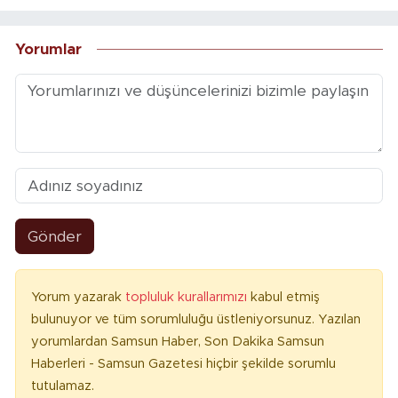
Yorumlar
Gönder
Yorum yazarak
topluluk kurallarımızı
kabul etmiş
bulunuyor ve tüm sorumluluğu üstleniyorsunuz. Yazılan
yorumlardan Samsun Haber, Son Dakika Samsun
Haberleri - Samsun Gazetesi hiçbir şekilde sorumlu
tutulamaz.