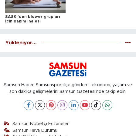
SASKİ'den blower grupları
için bakım ihalesi
Yükleniyor...
Samsun Haber, Samsunspor, ilçe gündemi, ekonomi, yaşam ve
son dakika gelişmelerini Samsun Gazetesi’nde takip edin.
Samsun Nöbetçi Eczaneler
Samsun Hava Durumu