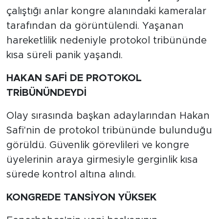
çalıştığı anlar kongre alanındaki kameralar
tarafından da görüntülendi. Yaşanan
hareketlilik nedeniyle protokol tribününde
kısa süreli panik yaşandı.
HAKAN SAFİ DE PROTOKOL
TRİBÜNÜNDEYDİ
Olay sırasında başkan adaylarından Hakan
Safi'nin de protokol tribününde bulunduğu
görüldü. Güvenlik görevlileri ve kongre
üyelerinin araya girmesiyle gerginlik kısa
sürede kontrol altına alındı.
KONGREDE TANSİYON YÜKSEK