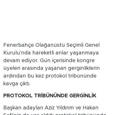
Fenerbahçe Olağanüstü Seçimli Genel
Kurulu'nda hareketli anlar yaşanmaya
devam ediyor. Gün içerisinde kongre
üyeleri arasında yaşanan gerginliklerin
ardından bu kez protokol tribününde
kavga çıktı.
PROTOKOL TRİBÜNÜNDE GERGİNLİK
Başkan adayları Aziz Yıldırım ve Hakan