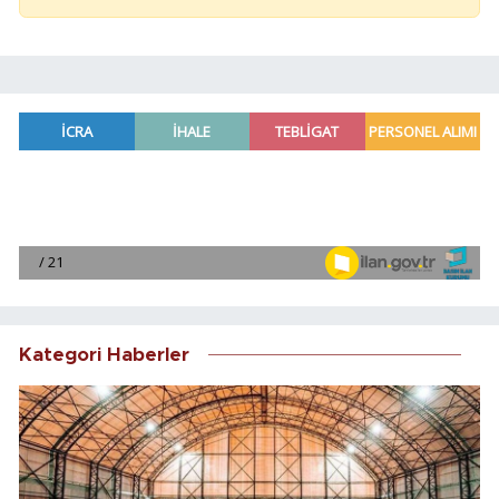
Kategori Haberler