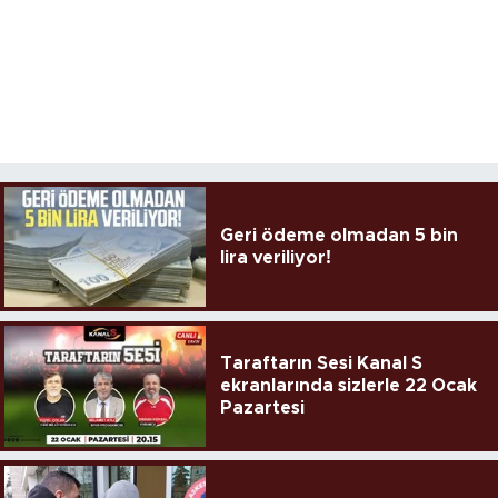
Geri ödeme olmadan 5 bin
lira veriliyor!
Taraftarın Sesi Kanal S
ekranlarında sizlerle 22 Ocak
Pazartesi