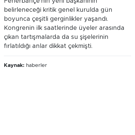
Fenerbahçe'nin yeni başkanının
belirleneceği kritik genel kurulda gün
boyunca çeşitli gerginlikler yaşandı.
Kongrenin ilk saatlerinde üyeler arasında
çıkan tartışmalarda da su şişelerinin
fırlatıldığı anlar dikkat çekmişti.
Kaynak:
haberler