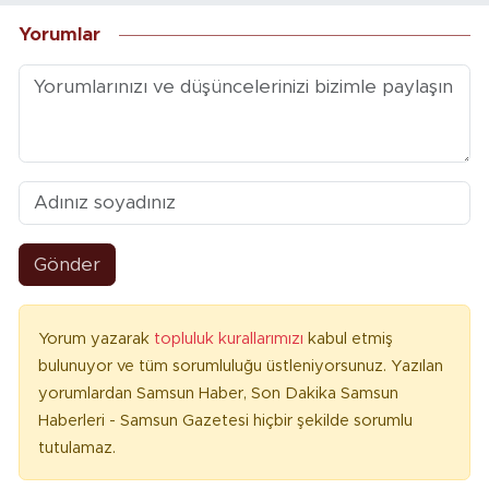
Yorumlar
Gönder
Yorum yazarak
topluluk kurallarımızı
kabul etmiş
bulunuyor ve tüm sorumluluğu üstleniyorsunuz. Yazılan
yorumlardan Samsun Haber, Son Dakika Samsun
Haberleri - Samsun Gazetesi hiçbir şekilde sorumlu
tutulamaz.