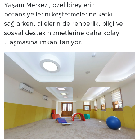
Yaşam Merkezi, özel bireylerin
potansiyellerini keşfetmelerine katkı
sağlarken, ailelerin de rehberlik, bilgi ve
sosyal destek hizmetlerine daha kolay
ulaşmasına imkan tanıyor.