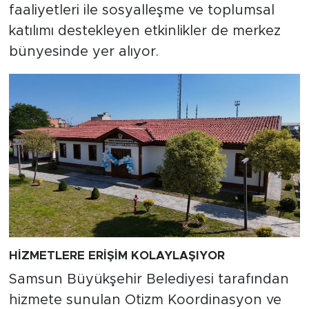
faaliyetleri ile sosyalleşme ve toplumsal
katılımı destekleyen etkinlikler de merkez
bünyesinde yer alıyor.
HİZMETLERE ERİŞİM KOLAYLAŞIYOR
Samsun Büyükşehir Belediyesi tarafından
hizmete sunulan Otizm Koordinasyon ve