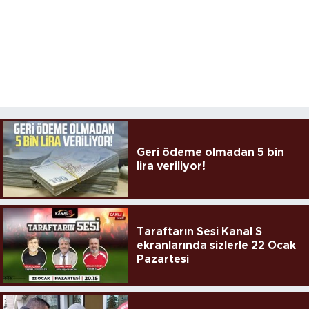
Geri ödeme olmadan 5 bin
lira veriliyor!
Taraftarın Sesi Kanal S
ekranlarında sizlerle 22 Ocak
Pazartesi