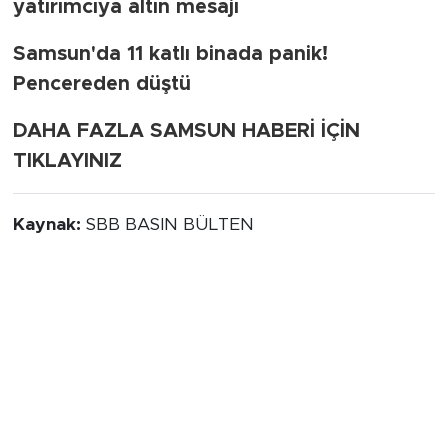
yatırımcıya altın mesajı
Samsun'da 11 katlı binada panik!
Pencereden düştü
DAHA FAZLA SAMSUN HABERİ İÇİN
TIKLAYINIZ
Kaynak:
SBB BASIN BÜLTEN