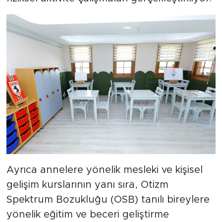
Ayrıca annelere yönelik mesleki ve kişisel
gelişim kurslarının yanı sıra, Otizm
Spektrum Bozukluğu (OSB) tanılı bireylere
yönelik eğitim ve beceri geliştirme