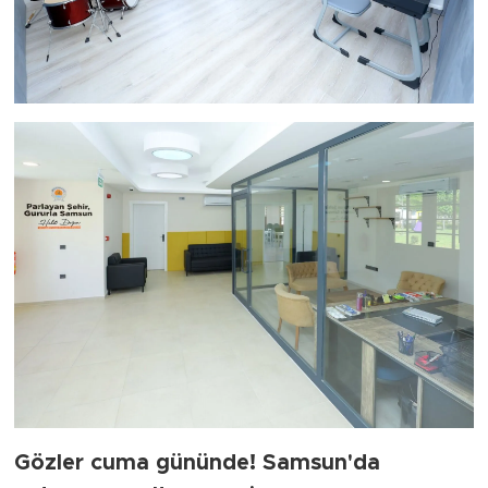
Gözler cuma gününde! Samsun'da