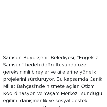
Samsun Büyükşehir Belediyesi, "Engelsiz
Samsun" hedefi doğrultusunda özel
gereksinimli bireyler ve ailelerine yönelik
projelerini sürdürüyor. Bu kapsamda Canik
Millet Bahçesi'nde hizmete açılan Otizm
Koordinasyon ve Yaşam Merkezi, sunduğu
eğitim, danışmanlık ve sosyal destek