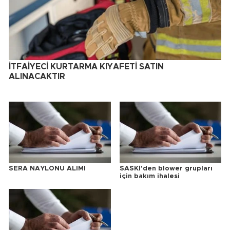
İTFAİYECİ KURTARMA KIYAFETİ SATIN
ALINACAKTIR
SERA NAYLONU ALIMI
SASKİ'den blower grupları
için bakım ihalesi