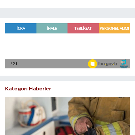
Kategori Haberler