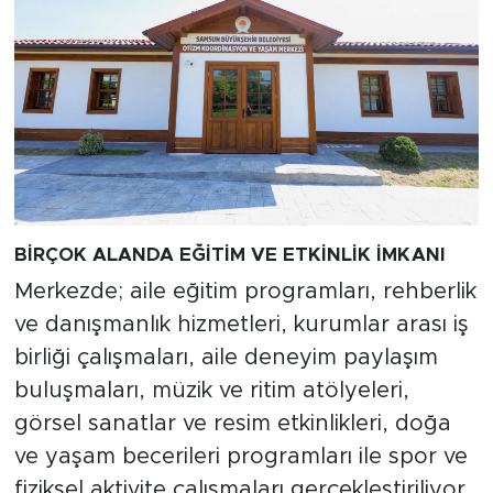
BİRÇOK ALANDA EĞİTİM VE ETKİNLİK İMKANI
Merkezde; aile eğitim programları, rehberlik
ve danışmanlık hizmetleri, kurumlar arası iş
birliği çalışmaları, aile deneyim paylaşım
buluşmaları, müzik ve ritim atölyeleri,
görsel sanatlar ve resim etkinlikleri, doğa
ve yaşam becerileri programları ile spor ve
fiziksel aktivite çalışmaları gerçekleştiriliyor.