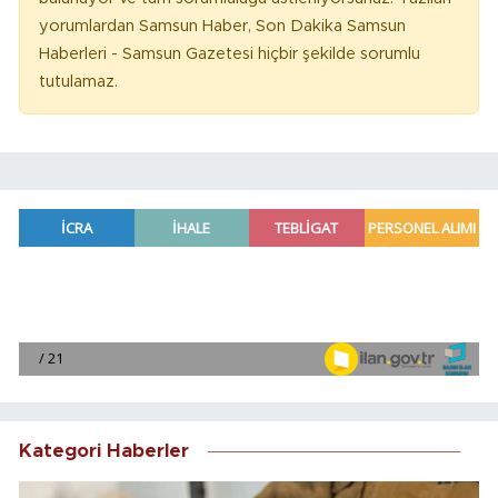
yorumlardan Samsun Haber, Son Dakika Samsun
Haberleri - Samsun Gazetesi hiçbir şekilde sorumlu
tutulamaz.
Kategori Haberler