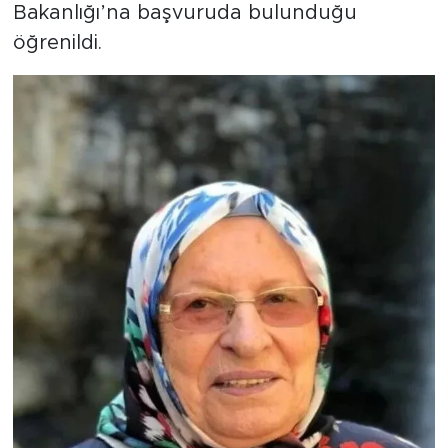
Bakanlığı’na başvuruda bulunduğu
öğrenildi.