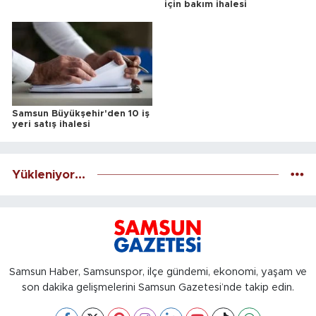
için bakım ihalesi
Samsun Büyükşehir'den 10 iş
yeri satış ihalesi
Yükleniyor...
Samsun Haber, Samsunspor, ilçe gündemi, ekonomi, yaşam ve
son dakika gelişmelerini Samsun Gazetesi’nde takip edin.