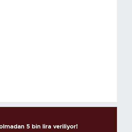
lmadan 5 bin lira veriliyor!