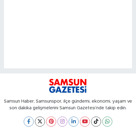
Samsun Haber, Samsunspor, ilçe gündemi, ekonomi, yaşam ve
son dakika gelişmelerini Samsun Gazetesi’nde takip edin.