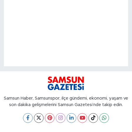
Samsun Haber, Samsunspor, ilçe gündemi, ekonomi, yaşam ve
son dakika gelişmelerini Samsun Gazetesi’nde takip edin.