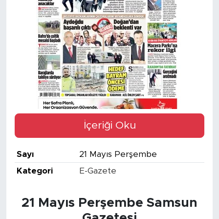
İçeriği Oku
Sayı
21 Mayıs Perşembe
Kategori
E-Gazete
21 Mayıs Perşembe Samsun
Gazetesi