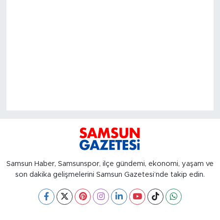
Samsun Haber, Samsunspor, ilçe gündemi, ekonomi, yaşam ve
son dakika gelişmelerini Samsun Gazetesi’nde takip edin.